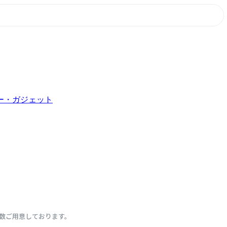
ー・ガジェット
数ご用意しております。