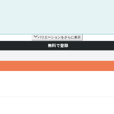
バリエーションをさらに表示
無料で登録