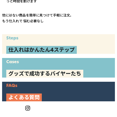
っと時間を割けます
他にはない商品を簡単に見つけて手軽に注文。
もう仕入れで
悩む必要なし
Steps
仕入れはかんたん4ステップ
Cases
グッズで成功するバイヤーたち
FAQs
よくある質問