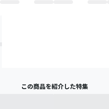
この商品を紹介した特集