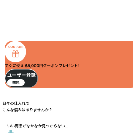
すぐに使える5,000円クーポンプレゼント！
ユーザー登録
無料
日々の仕入れで
こんな悩みはありませんか？
いい商品がなかなか見つからない...