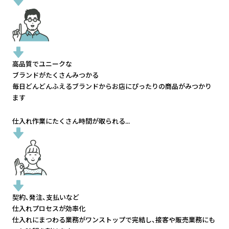
高品質でユニークな
ブランドがたくさんみつかる
毎日どんどんふえるブランドから
お店にぴったりの商品がみつかり
ます
仕入れ作業にたくさん時間が取られる...
契約、発注、支払いなど
仕入れプロセスが効率化
仕入れにまつわる業務がワンストップで完結し、
接客や販売業務にも