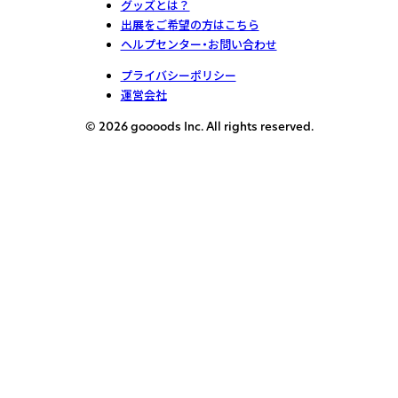
グッズとは？
出展をご希望の方はこちら
ヘルプセンター・お問い合わせ
プライバシーポリシー
運営会社
© 2026 goooods Inc. All rights reserved.