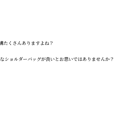
構たくさんありますよね？

なショルダーバッグが良いとお思いではありませんか？
