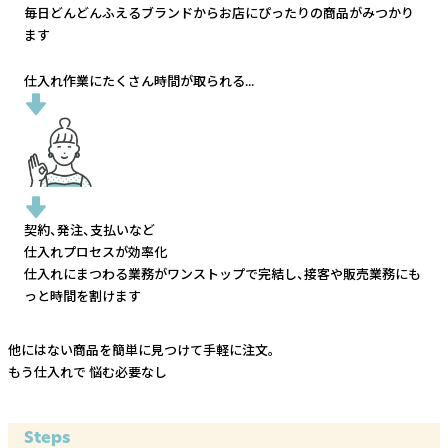
毎日どんどんふえるブランドから
お店にぴったりの商品がみつかり
ます
仕入れ作業にたくさん時間が取られる...
契約、発注、支払いなど
仕入れプロセスが効率化
仕入れにまつわる業務がワンストップで完結し、
接客や販売業務にも
っと時間を割けます
他にはない商品を簡単に見つけて手軽に注文。
もう仕入れで
悩む必要なし
Steps