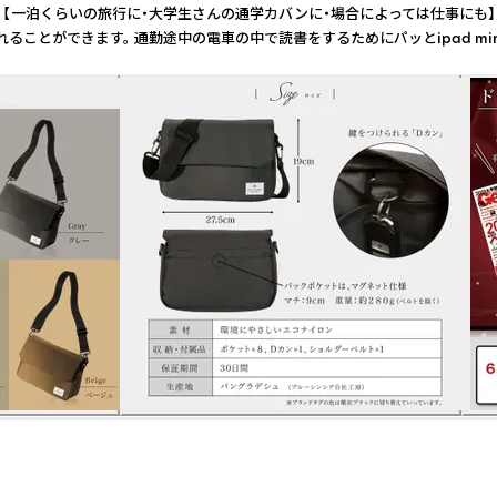
 【一泊くらいの旅行に・大学生さんの通学カバンに・場合によっては仕事にも】
ることができます。 通勤途中の電車の中で読書をするためにパッとipad 