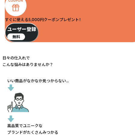
すぐに使える5,000円クーポンプレゼント！
ユーザー登録
無料
日々の仕入れで
こんな悩みはありませんか？
いい商品がなかなか見つからない...
高品質でユニークな
ブランドがたくさんみつかる