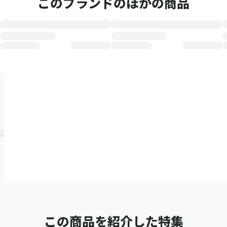
このブランドのほかの商品
この商品を紹介した特集