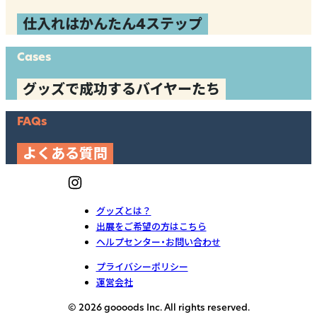
仕入れはかんたん4ステップ
Cases
グッズで成功するバイヤーたち
FAQs
よくある質問
グッズとは？
出展をご希望の方はこちら
ヘルプセンター・お問い合わせ
プライバシーポリシー
運営会社
© 2026 goooods Inc. All rights reserved.