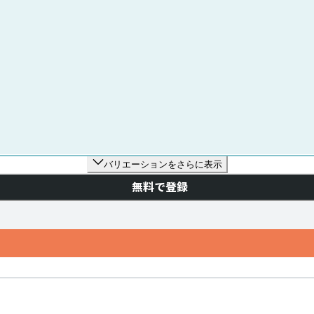
バリエーションをさらに表示
無料で登録