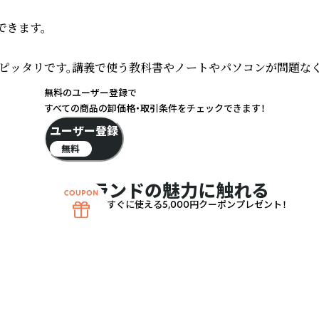
きます。

常にピッタリです。講義で使う教科書やノートやパソコンが問題な
無料のユーザー登録で
すべての商品の卸価格・取引条件をチェックできます！
ユーザー登録
無料
ブランドの魅力に触れる
すぐに使える5,000円クーポンプレゼント！