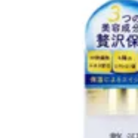
無料のユーザー登録で
すべての商品の卸価格・取引条件をチェックできます！
ユーザー登録
無料