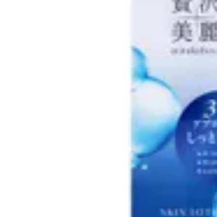
すぐに使える5,000円クーポンプレゼント！