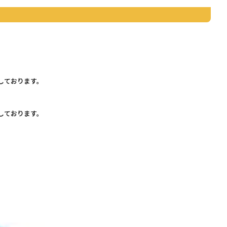
しております。
しております。