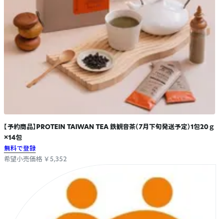
【予約商品】PROTEIN TAIWAN TEA 鉄観音茶（7月下旬発送予定）1包20ｇ
×14包
無料で登録
希望小売価格 ￥5,352