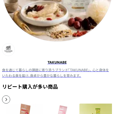
TAKUNABE
食を通じて暮らしの課題に寄り添うブランド「TAKUNABE」。 心と身体を
いたわる食を届け、食卓から豊かな暮らしを育みます。
リピート購入が多い商品