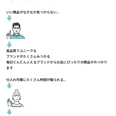
いい商品がなかなか見つからない...
高品質でユニークな
ブランドがたくさんみつかる
毎日どんどんふえるブランドから
お店にぴったりの商品がみつかり
ます
仕入れ作業にたくさん時間が取られる...