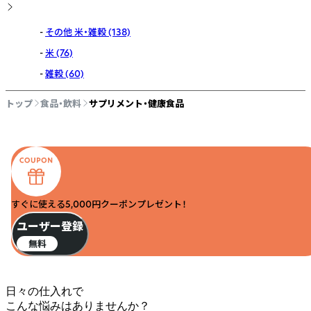
その他 米・雑穀
(138)
米
(76)
雑穀
(60)
トップ
食品・飲料
サプリメント・健康食品
すぐに使える5,000円クーポンプレゼント！
ユーザー登録
無料
日々の仕入れで
こんな悩みはありませんか？