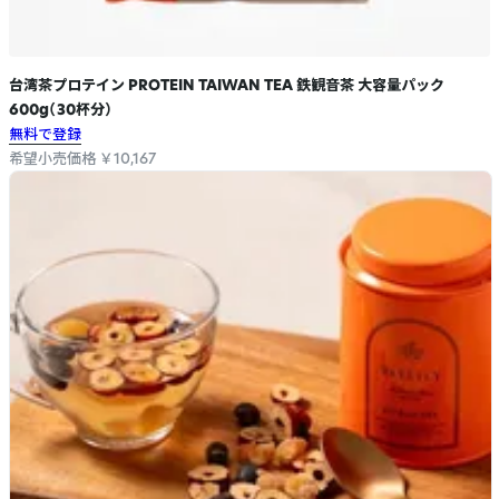
台湾茶プロテイン PROTEIN TAIWAN TEA 鉄観音茶 大容量パック
600g（30杯分）
無料で登録
希望小売価格 ￥10,167