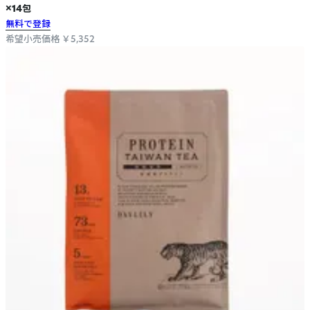
×14包
無料で登録
希望小売価格 ￥5,352