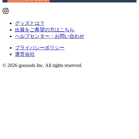
グッズとは？
出展をご希望の方はこちら
ヘルプセンター・お問い合わせ
プライバシーポリシー
運営会社
© 2026 goooods Inc. All rights reserved.