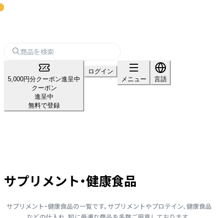
ログイン
5,000円分クーポン進呈中
メニュー
言語
クーポン
進呈中
無料で登録
サプリメント・健康食品
サプリメント・健康食品の一覧です。サプリメントやプロテイン、健康食品
などの仕入れ、卸に最適な商品を多数ご用意しております。