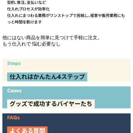
契約、発注、支払いなど
仕入れプロセスが効率化
仕入れにまつわる業務がワンストップで完結し、
接客や販売業務にも
っと時間を割けます
他にはない商品を簡単に見つけて手軽に注文。
もう仕入れで
悩む必要なし
Steps
仕入れはかんたん4ステップ
Cases
グッズで成功するバイヤーたち
FAQs
よくある質問