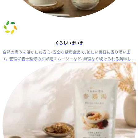
くらしいきいき
自然の恵みを活かした安心・安全な健康食品で、忙しい毎日に寄り添いま
す。 管理栄養士監修の玄米麹スムージーなど、無理なく続けられる美味しさ
を届けます。