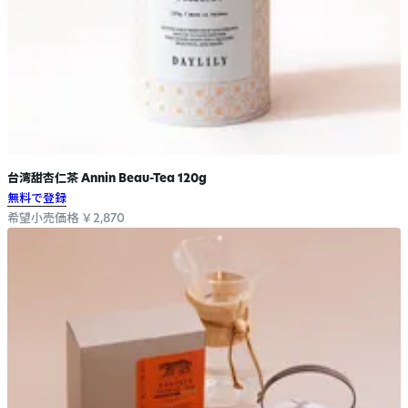
台湾甜杏仁茶 Annin Beau-Tea 120g
無料で登録
希望小売価格 ￥2,870