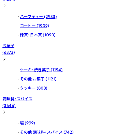
ハーブティー
(2933)
コーヒー
(1909)
緑茶・日本茶
(1090)
お菓子
(
6373
)
ケーキ・焼き菓子
(1194)
その他 お菓子
(1121)
クッキー
(808)
調味料・スパイス
(
3646
)
塩
(999)
その他 調味料・スパイス
(742)