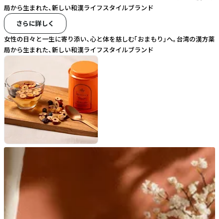
局から生まれた、新しい和漢ライフスタイルブランド
さらに詳しく
女性の日々と一生に寄り添い、心と体を慈しむ「おまもり」へ。台湾の漢方薬
局から生まれた、新しい和漢ライフスタイルブランド