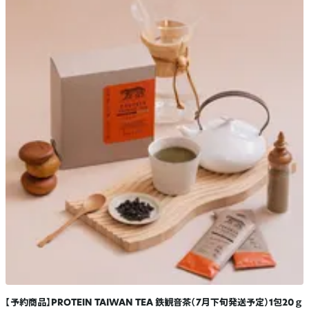
【予約商品】PROTEIN TAIWAN TEA 鉄観音茶（7月下旬発送予定）1包20ｇ