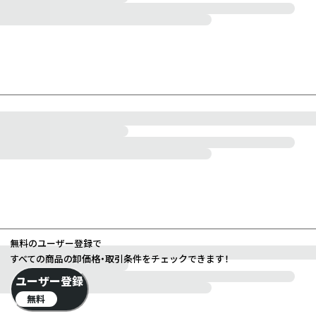
無料のユーザー登録で
すべての商品の卸価格・取引条件をチェックできます！
ユーザー登録
無料