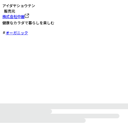
アイダヤショウテン
販売元
株式会社中屋
健康なカラダで暮らしを楽しむ
オーガニック