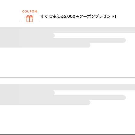
すぐに使える5,000円クーポンプレゼント！