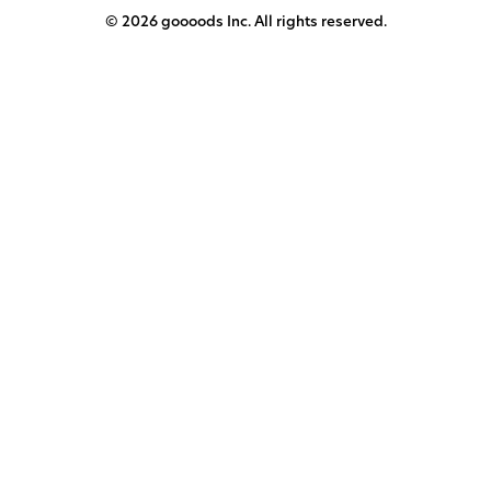
© 2026 goooods Inc. All rights reserved.