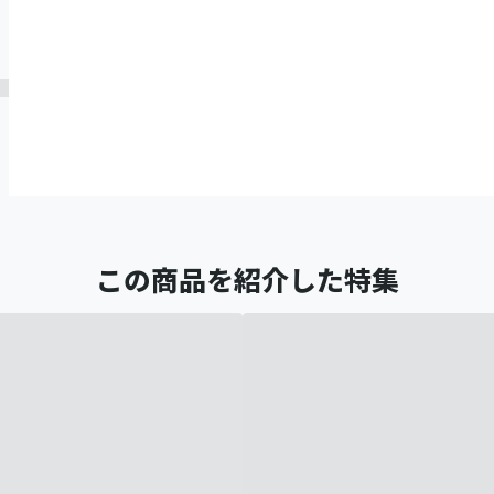
この商品を紹介した特集