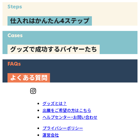
Steps
仕入れはかんたん4ステップ
Cases
グッズで成功するバイヤーたち
FAQs
よくある質問
グッズとは？
出展をご希望の方はこちら
ヘルプセンター・お問い合わせ
プライバシーポリシー
運営会社