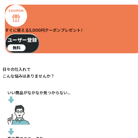
すぐに使える5,000円クーポンプレゼント！
ユーザー登録
無料
日々の仕入れで
こんな悩みはありませんか？
いい商品がなかなか見つからない...