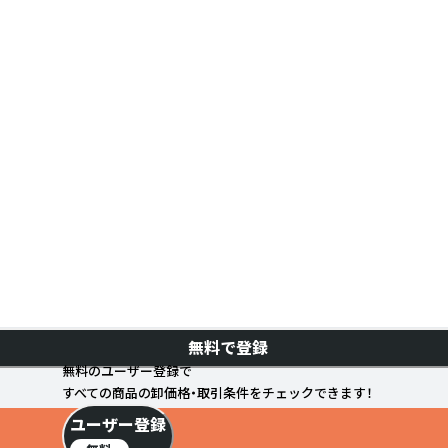
無料で登録
無料のユーザー登録で
すべての商品の卸価格・取引条件をチェックできます！
ユーザー登録