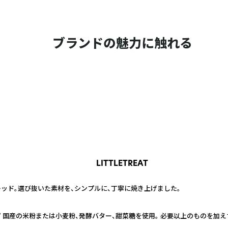
ブランドの魅力に触れる
LITTLETREAT
ッド。選び抜いた素材を、シンプルに、丁寧に焼き上げました。
 国産の米粉または小麦粉、発酵バター、甜菜糖を使用。 必要以上のものを加え