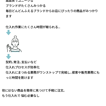
高品質でユニークな
ブランドがたくさんみつかる
毎日どんどんふえるブランドから
お店にぴったりの商品がみつかり
ます
仕入れ作業にたくさん時間が取られる...
契約、発注、支払いなど
仕入れプロセスが効率化
仕入れにまつわる業務がワンストップで完結し、
接客や販売業務にも
っと時間を割けます
他にはない商品を簡単に見つけて手軽に注文。
もう仕入れで
悩む必要なし