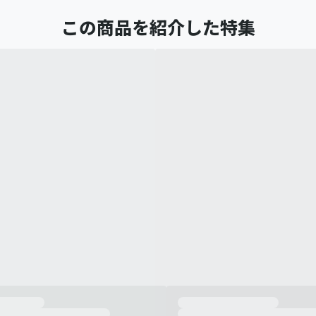
この商品を紹介した特集