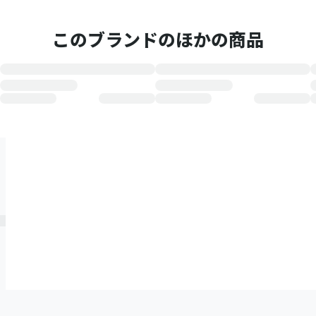
このブランドのほかの商品