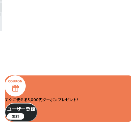
すぐに使える5,000円クーポンプレゼント！
ユーザー登録
無料