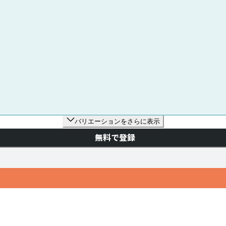
バリエーションをさらに表示
無料で登録