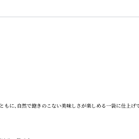
ともに、自然で飽きのこない美味しさが楽しめる一袋に仕上げてい