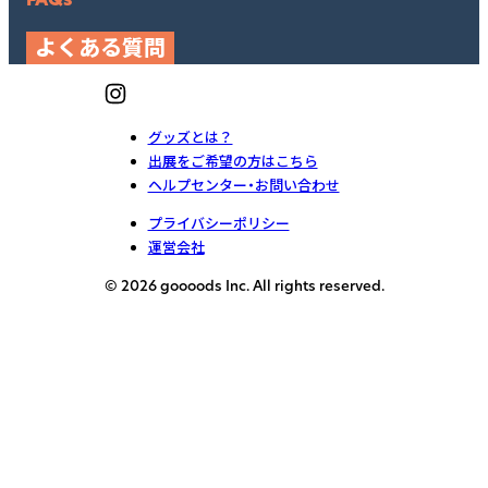
よくある質問
グッズとは？
出展をご希望の方はこちら
ヘルプセンター・お問い合わせ
プライバシーポリシー
運営会社
© 2026 goooods Inc. All rights reserved.