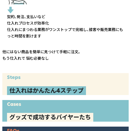
契約、発注、支払いなど
仕入れプロセスが効率化
仕入れにまつわる業務がワンストップで完結し、
接客や販売業務にも
っと時間を割けます
他にはない商品を簡単に見つけて手軽に注文。
もう仕入れで
悩む必要なし
Steps
仕入れはかんたん4ステップ
Cases
グッズで成功するバイヤーたち
FAQs