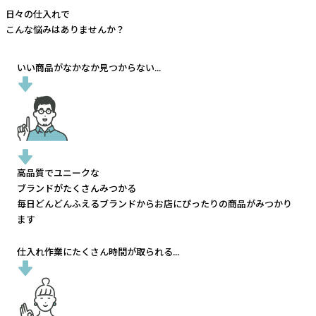
日々の仕入れで
こんな悩みはありませんか？
いい商品がなかなか見つからない...
高品質でユニークな
ブランドがたくさんみつかる
毎日どんどんふえるブランドから
お店にぴったりの商品がみつかり
ます
仕入れ作業にたくさん時間が取られる...