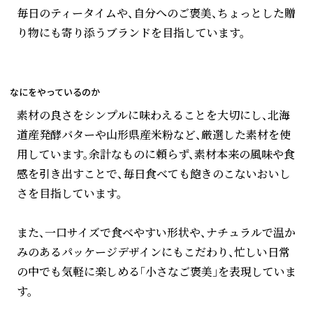
毎日のティータイムや、自分へのご褒美、ちょっとした贈
り物にも寄り添うブランドを目指しています。
なにをやっているのか
素材の良さをシンプルに味わえることを大切にし、北海
道産発酵バターや山形県産米粉など、厳選した素材を使
用しています。余計なものに頼らず、素材本来の風味や食
感を引き出すことで、毎日食べても飽きのこないおいし
さを目指しています。
また、一口サイズで食べやすい形状や、ナチュラルで温か
みのあるパッケージデザインにもこだわり、忙しい日常
の中でも気軽に楽しめる「小さなご褒美」を表現していま
す。