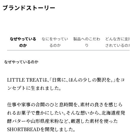
ブランドストーリー
なぜやっている
なにをやってい
製品へのこだわ
どんな方に支持
のか
るのか
り
されているのか
なぜやっているのか
LITTLE TREATは、「日常に、ほんの少しの贅沢を。」をコ
ンセプトに生まれました。
仕事や家事の合間のひと息時間を、素材の良さを感じら
れるお菓子で豊かにしたい。そんな想いから、北海道産発
酵バターや山形県産米粉など、厳選した素材を使った
SHORTBREADを開発しました。