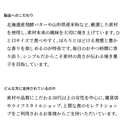
製品へのこだわり
北海道産発酵バターや山形県産米粉など、厳選した素材
を使用し、素材本来の風味を大切に焼き上げています。ひ
と口サイズで食べやすく、ほろりとほどける食感と豊か
な香りを楽しめるのが特長です。毎日のおやつ時間に寄
り添う、シンプルだからこそ素材の良さが伝わる焼き菓
子を目指しています。
どんな方に支持されているのか
素材や品質にこだわる30代以上の女性を中心に、雑貨店
やライフスタイルショップ、上質な食のセレクトショッ
プをご利用されるお客様からご支持いただいています。