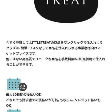
今すぐ登録して、LITTLETREATの商品をワンクリックで仕入れよう
グッズは、簡単・リスクなしで商品を仕入れられる事業者様向けマー
ケットプレイスです。
他にはない高品質でユニークな商品を手数料無料・卸売価格で仕入れ
ることができます。
最大60日間の後払いOK
どなたでも請求書での後払いが可能。もちろん、クレジット払いも
OK。