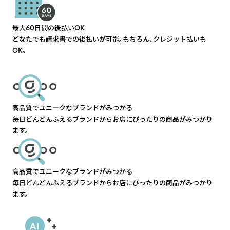
最大60日間の後払いOK
どなたでも請求書での後払いが可能。もちろん、クレジット払いも
OK。
高品質でユニークなブランドがみつかる
毎日どんどんふえるブランドからお店にぴったりの商品がみつかり
ます。
高品質でユニークなブランドがみつかる
毎日どんどんふえるブランドからお店にぴったりの商品がみつかり
ます。