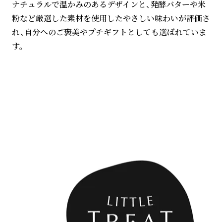
ナチュラルで温かみのあるデザインと、発酵バターや米
粉など厳選した素材を使用したやさしい味わいが評価さ
れ、自分へのご褒美やプチギフトとしても選ばれていま
す。