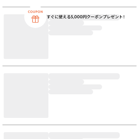
すぐに使える5,000円クーポンプレゼント！