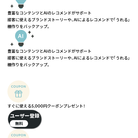
豊富なコンテンツとAIのレコメンドがサポート
接客に使えるブランドストーリーや、AIによるレコメンドで「うれる」
棚作りをバックアップ。
豊富なコンテンツとAIのレコメンドがサポート
接客に使えるブランドストーリーや、AIによるレコメンドで「うれる」
棚作りをバックアップ。
すぐに使える5,000円クーポンプレゼント！
ユーザー登録
無料