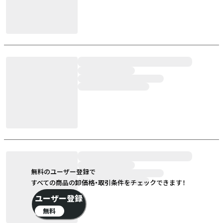
無料のユーザー登録で
すべての商品の卸価格・取引条件をチェックできます！
ユーザー登録
無料