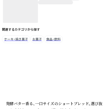
関連するカテゴリから探す
ケーキ・焼き菓子
お菓子
食品・飲料
ブランドについて
発酵バター香る、一口サイズのショートブレッド。選び抜