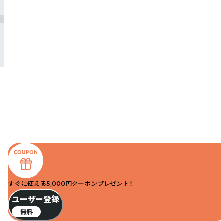
すぐに使える5,000円クーポンプレゼント！
ユーザー登録
無料