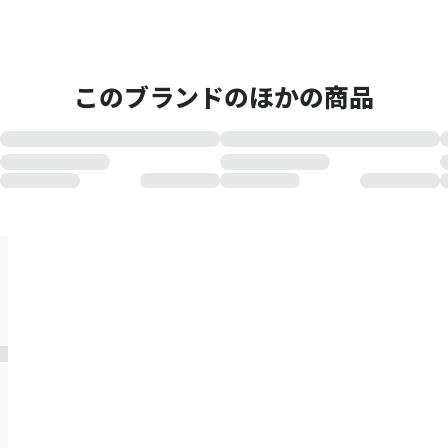
このブランドのほかの商品