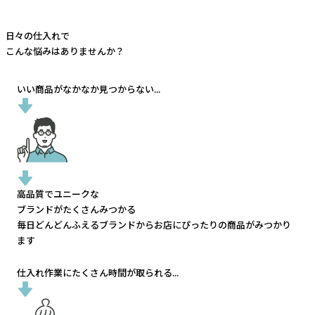
日々の仕入れで
こんな悩みはありませんか？
いい商品がなかなか見つからない...
高品質でユニークな
ブランドがたくさんみつかる
毎日どんどんふえるブランドから
お店にぴったりの商品がみつかり
ます
仕入れ作業にたくさん時間が取られる...