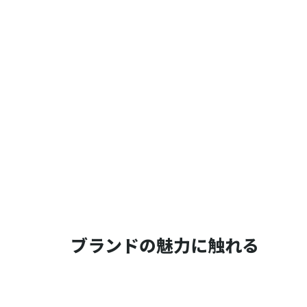
ブランドの魅力に触れる