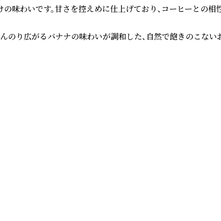
の味わいです。甘さを控えめに仕上げており、コーヒーとの相性
んのり広がるバナナの味わいが調和した、自然で飽きのこないお