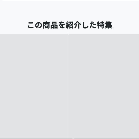
この商品を紹介した特集