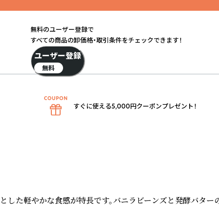
無料のユーザー登録で
すべての商品の卸価格・取引条件をチェックできます！
ユーザー登録
無料
すぐに使える5,000円クーポンプレゼント！
とした軽やかな食感が特長です。バニラビーンズと発酵バターの