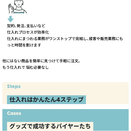
契約、発注、支払いなど
仕入れプロセスが効率化
仕入れにまつわる業務がワンストップで完結し、
接客や販売業務にも
っと時間を割けます
他にはない商品を簡単に見つけて手軽に注文。
もう仕入れで
悩む必要なし
Steps
仕入れはかんたん4ステップ
Cases
グッズで成功するバイヤーたち