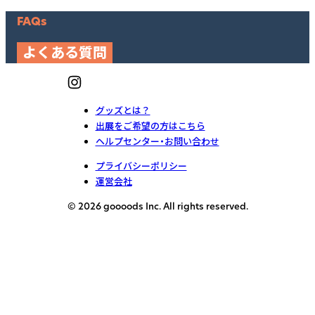
FAQs
よくある質問
グッズとは？
出展をご希望の方はこちら
ヘルプセンター・お問い合わせ
プライバシーポリシー
運営会社
© 2026 goooods Inc. All rights reserved.