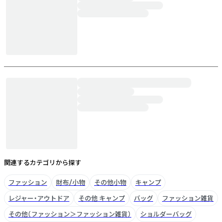
関連するカテゴリから探す
ファッション
財布/小物
その他小物
キャンプ
レジャー・アウトドア
その他 キャンプ
バッグ
ファッション雑貨
その他（ファッション＞ファッション雑貨）
ショルダーバッグ