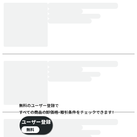
無料のユーザー登録で
すべての商品の卸価格・取引条件をチェックできます！
ユーザー登録
無料