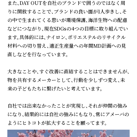
また、DAY OUTを自社のブランドで囲うのではなく周
りに開放することで、ブランドの良い面が1人歩きし、そ
の中で生まれてくる思いが環境保護、海洋生物への配慮
などにつながり、現在SDGsの4つの目標に取り組んでい
ます。具体的には、ナイロン、ポリエステルのリサイクル
材料への切り替え、適正生産量への年間MD計画への見
直しなどを行なっています。
大きなことや、すぐ改善に直結することはできませんが、
物を共有するメーカーとして、行動を少しずつ変え、未
来の子どもたちに繋げたいと考えています。
自社では出来なかったことが実現し、それが仲間の強み
になり、結果的には自社の強みにもなり、常にアメーバの
ようにヒトコトが拡大することを願ってます。