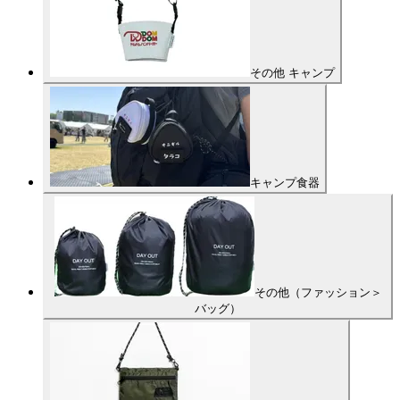
その他 キャンプ
キャンプ食器
その他（ファッション＞
バッグ）