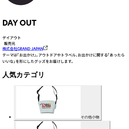
DAY OUT
デイアウト
販売元
株式会社GRAND JAPAN
テーマは「お出かけ」。アウトドアやトラベル、お出かけに関する「あったら
いいな」を形にしたグッズをお届けします。
人気カテゴリ
その他小物