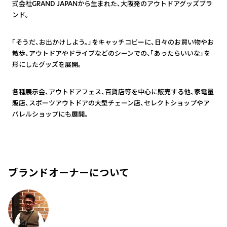
式会社GRAND JAPANから生まれた、大阪発のアウトドアグッズブラ
ンド。
2
「そうだ、お出かけしよう。」をキャッチコピーに、日々のお買い物やお
散歩、アウトドアやドライブなどのシーンでの、「あったらいいな」を
形にしたグッズを展開。
3
各種展示会、アウトドアフェス、百貨店等を中心に販売する他、家電量
販店、スポーツアウトドアの大型チェーン店、セレクトショップやア
パレルショップにも展開。
ブランドオーナーについて