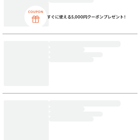
すぐに使える5,000円クーポンプレゼント！