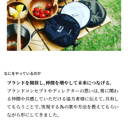
なにをやっているのか
ブランドを開放し、仲間を増やして未来につなげる。
ブランドコンセプトやディレクターの思いは、常に関わ
る仲間や共感していただける協力者様に伝えて、共有し
てもらうことで、実現する為の案や方法を教えてもらい
ながら形にしてきました。