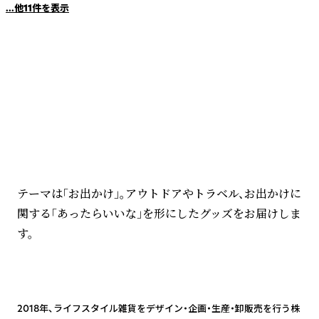
...他11件を表示
ブランドについて
テーマは「お出かけ」。アウトドアやトラベル、お出かけに
関する「あったらいいな」を形にしたグッズをお届けしま
す。
1
2018年、ライフスタイル雑貨をデザイン・企画・生産・卸販売を行う株