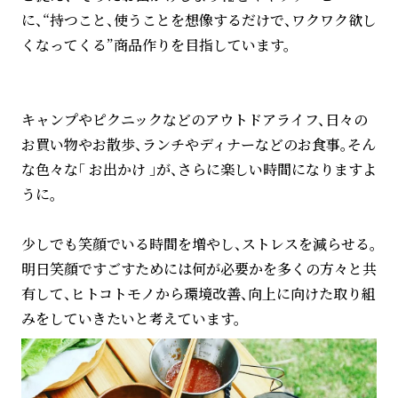
に、“持つこと、使うことを想像するだけで、ワクワク欲し
くなってくる”商品作りを目指しています。
キャンプやピクニックなどのアウトドアライフ、日々の
お買い物やお散歩、ランチやディナーなどのお食事。そん
な色々な「 お出かけ 」が、さらに楽しい時間になりますよ
うに。
少しでも笑顔でいる時間を増やし、ストレスを減らせる。
明日笑顔ですごすためには何が必要かを多くの方々と共
有して、ヒトコトモノから環境改善、向上に向けた取り組
みをしていきたいと考えています。