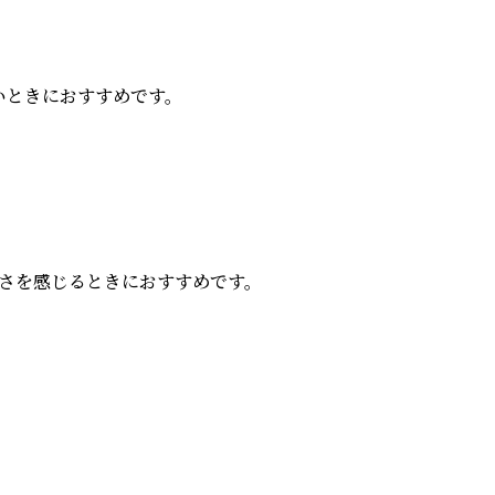
ときにおすすめです。

を感じるときにおすすめです。
