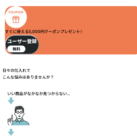
すぐに使える5,000円クーポンプレゼント！
ユーザー登録
無料
日々の仕入れで
こんな悩みはありませんか？
いい商品がなかなか見つからない...