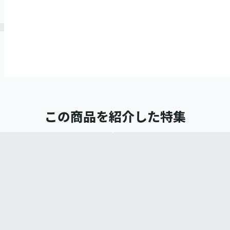
この商品を紹介した特集