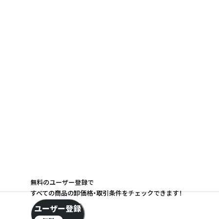
無料のユーザー登録で
すべての商品の卸価格・取引条件をチェックできます！
ユーザー登録