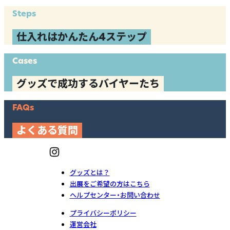
Steps
仕入れはかんたん4ステップ
Cases
グッズで成功するバイヤーたち
FAQs
よくある質問
グッズとは？
出展をご希望の方はこちら
ヘルプセンター・お問い合わせ
プライバシーポリシー
運営会社