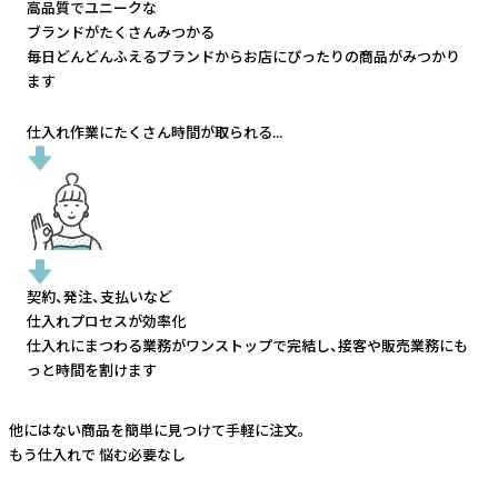
高品質でユニークな
ブランドがたくさんみつかる
毎日どんどんふえるブランドから
お店にぴったりの商品がみつかり
ます
仕入れ作業にたくさん時間が取られる...
契約、発注、支払いなど
仕入れプロセスが効率化
仕入れにまつわる業務がワンストップで完結し、
接客や販売業務にも
っと時間を割けます
他にはない商品を簡単に見つけて手軽に注文。
もう仕入れで
悩む必要なし