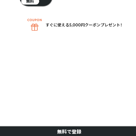
無料
すぐに使える5,000円クーポンプレゼント！
無料で登録