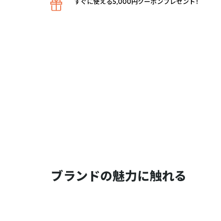
すぐに使える5,000円クーポンプレゼント！
ブランドの魅力に触れる