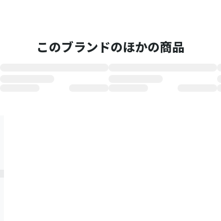
このブランドのほかの商品