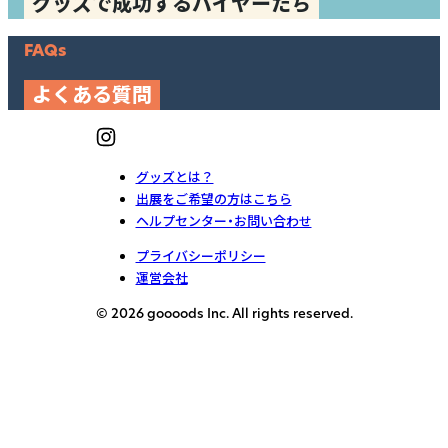
グッズで成功するバイヤーたち
FAQs
よくある質問
グッズとは？
出展をご希望の方はこちら
ヘルプセンター・お問い合わせ
プライバシーポリシー
運営会社
© 2026 goooods Inc. All rights reserved.