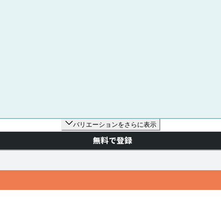
バリエーションをさらに表示
無料で登録