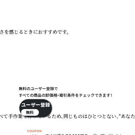
を感じるときにおすすめです。

無料のユーザー登録で
すべての商品の卸価格・取引条件をチェックできます！
ユーザー登録
無料
べて手作業で行っているため、同じものはひとつとない、"あな