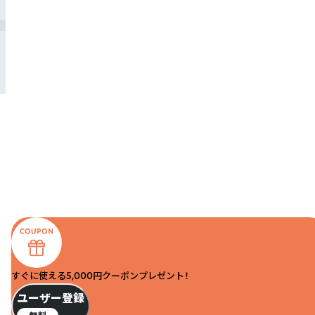
すぐに使える5,000円クーポンプレゼント！
ユーザー登録