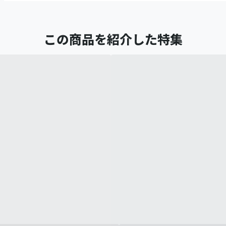
この商品を紹介した特集