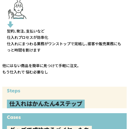
契約、発注、支払いなど
仕入れプロセスが効率化
仕入れにまつわる業務がワンストップで完結し、
接客や販売業務にも
っと時間を割けます
他にはない商品を簡単に見つけて手軽に注文。
もう仕入れで
悩む必要なし
Steps
仕入れはかんたん4ステップ
Cases