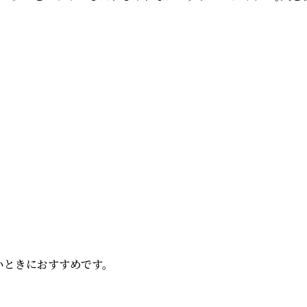
ときにおすすめです。
