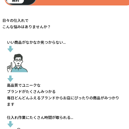
無料
日々の仕入れで
こんな悩みはありませんか？
いい商品がなかなか見つからない...
高品質でユニークな
ブランドがたくさんみつかる
毎日どんどんふえるブランドから
お店にぴったりの商品がみつかり
ます
仕入れ作業にたくさん時間が取られる...