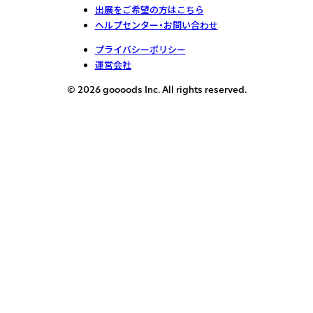
出展をご希望の方はこちら
ヘルプセンター・お問い合わせ
プライバシーポリシー
運営会社
© 2026 goooods Inc. All rights reserved.