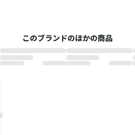
このブランドのほかの商品