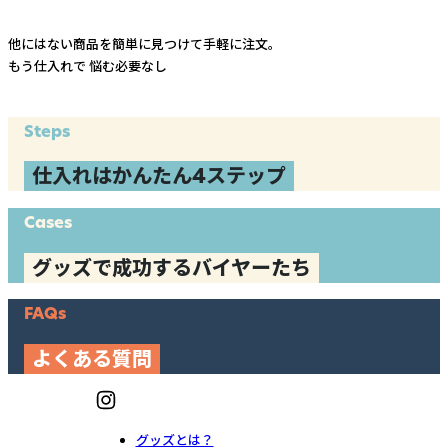
他にはない商品を簡単に見つけて手軽に注文。
もう仕入れで
悩む必要なし
Steps
仕入れはかんたん4ステップ
Cases
グッズで成功するバイヤーたち
FAQs
よくある質問
グッズとは？