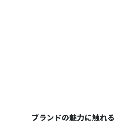
ブランドの魅力に触れる