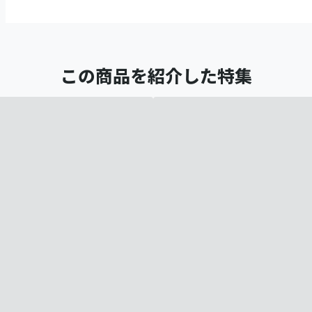
この商品を紹介した特集