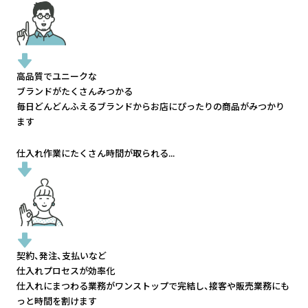
高品質でユニークな
ブランドがたくさんみつかる
毎日どんどんふえるブランドから
お店にぴったりの商品がみつかり
ます
仕入れ作業にたくさん時間が取られる...
契約、発注、支払いなど
仕入れプロセスが効率化
仕入れにまつわる業務がワンストップで完結し、
接客や販売業務にも
っと時間を割けます