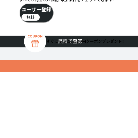
ユーザー登録
無料
無料で登録
すぐに使える5,000円クーポンプレゼント！