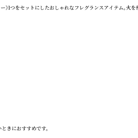
フラワー》1つをセットにしたおしゃれなフレグランスアイテム。火
ときにおすすめです。
