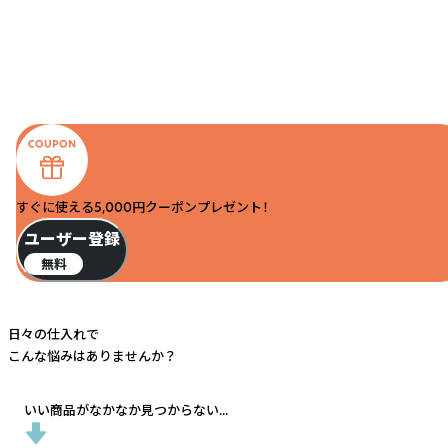
すぐに使える5,000円クーポンプレゼント！
ユーザー登録
無料
日々の仕入れで
こんな悩みはありませんか？
いい商品がなかなか見つからない...