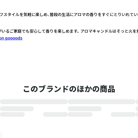
フスタイルを気軽に楽しめ、普段の生活にアロマの香りをすぐにとりいれてい
がいるご家庭でも安心して香りを楽しめます。 アロマキャンドルはそっと火を
on goooods
このブランドのほかの商品