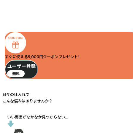
すぐに使える5,000円クーポンプレゼント！
ユーザー登録
無料
日々の仕入れで
こんな悩みはありませんか？
いい商品がなかなか見つからない...