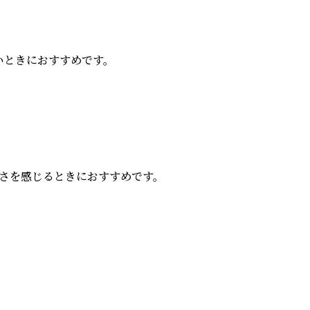
ときにおすすめです。

を感じるときにおすすめです。
