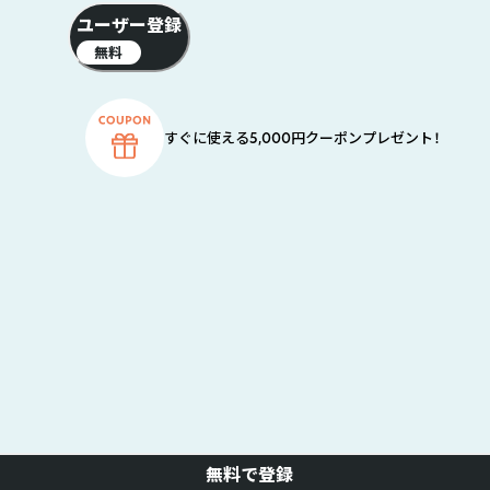
ユーザー登録
無料
すぐに使える5,000円クーポンプレゼント！
無料で登録