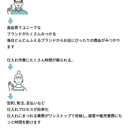
高品質でユニークな
ブランドがたくさんみつかる
毎日どんどんふえるブランドから
お店にぴったりの商品がみつかり
ます
仕入れ作業にたくさん時間が取られる...
契約、発注、支払いなど
仕入れプロセスが効率化
仕入れにまつわる業務がワンストップで完結し、
接客や販売業務にも
っと時間を割けます