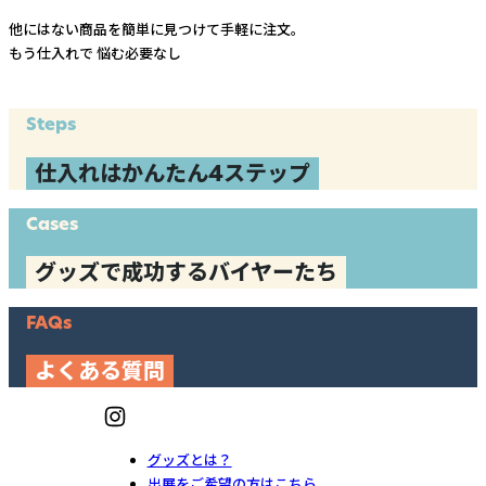
他にはない商品を簡単に見つけて手軽に注文。
もう仕入れで
悩む必要なし
Steps
仕入れはかんたん4ステップ
Cases
グッズで成功するバイヤーたち
FAQs
よくある質問
グッズとは？
出展をご希望の方はこちら