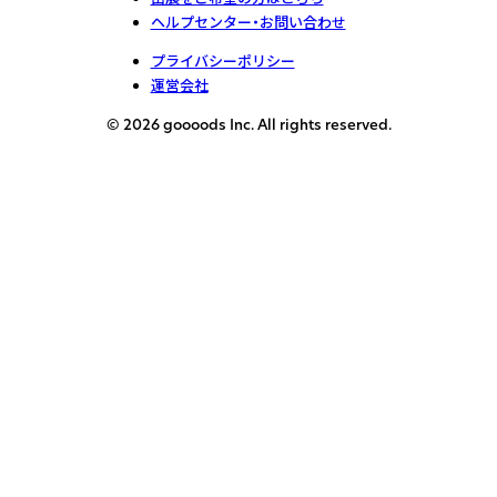
ヘルプセンター・お問い合わせ
プライバシーポリシー
運営会社
© 2026 goooods Inc. All rights reserved.