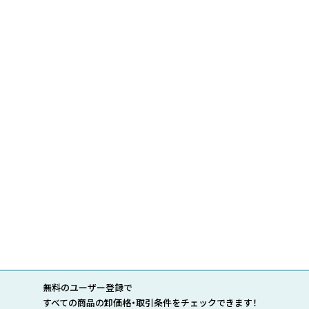
無料のユーザー登録で
すべての商品の卸価格・取引条件をチェックできます！