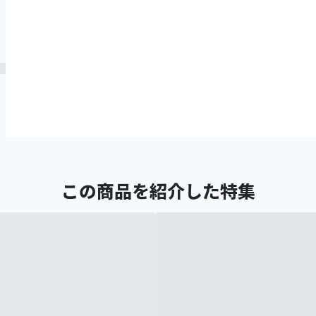
この商品を紹介した特集