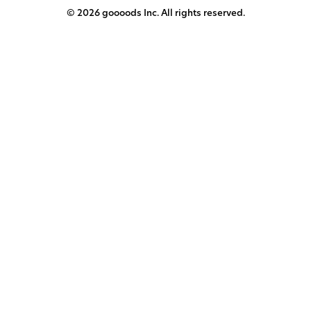
© 2026 goooods Inc. All rights reserved.