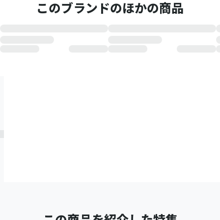
このブランドのほかの商品
この商品を紹介した特集