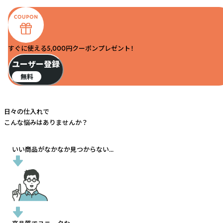
すぐに使える5,000円クーポンプレゼント！
ユーザー登録
無料
日々の仕入れで
こんな悩みはありませんか？
いい商品がなかなか見つからない...