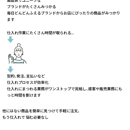
高品質でユニークな
ブランドがたくさんみつかる
毎日どんどんふえるブランドから
お店にぴったりの商品がみつかり
ます
仕入れ作業にたくさん時間が取られる...
契約、発注、支払いなど
仕入れプロセスが効率化
仕入れにまつわる業務がワンストップで完結し、
接客や販売業務にも
っと時間を割けます
他にはない商品を簡単に見つけて手軽に注文。
もう仕入れで
悩む必要なし