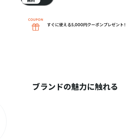
無料
すぐに使える5,000円クーポンプレゼント！
ブランドの魅力に触れる