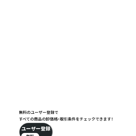
無料のユーザー登録で
すべての商品の卸価格・取引条件をチェックできます！
ユーザー登録