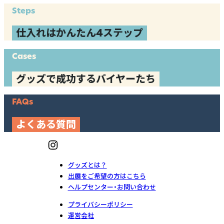
Steps
仕入れはかんたん4ステップ
Cases
グッズで成功するバイヤーたち
FAQs
よくある質問
グッズとは？
出展をご希望の方はこちら
ヘルプセンター・お問い合わせ
プライバシーポリシー
運営会社