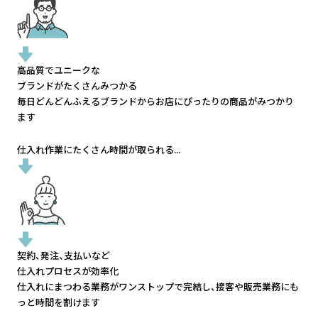
高品質でユニークな
ブランドがたくさんみつかる
毎日どんどんふえるブランドから
お店にぴったりの商品がみつかり
ます
仕入れ作業にたくさん時間が取られる...
契約、発注、支払いなど
仕入れプロセスが効率化
仕入れにまつわる業務がワンストップで完結し、
接客や販売業務にも
っと時間を割けます