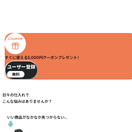
すぐに使える5,000円クーポンプレゼント！
ユーザー登録
無料
日々の仕入れで
こんな悩みはありませんか？
いい商品がなかなか見つからない...