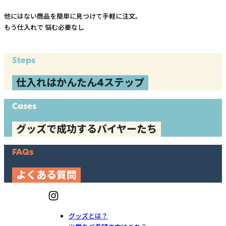
他にはない商品を簡単に見つけて手軽に注文。
もう仕入れで
悩む必要なし
Steps
仕入れはかんたん4ステップ
Cases
グッズで成功するバイヤーたち
FAQs
よくある質問
グッズとは？