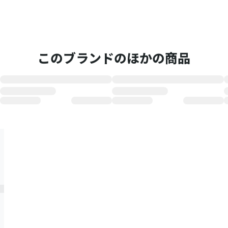
このブランドのほかの商品