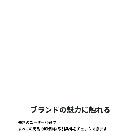
ブランドの魅力に触れる
無料のユーザー登録で
すべての商品の卸価格・取引条件をチェックできます！