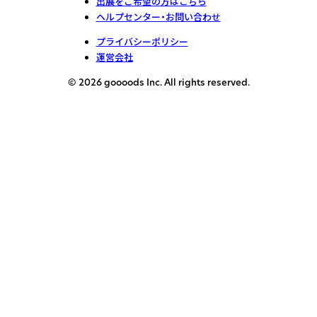
出展をご希望の方はこちら
ヘルプセンター・お問い合わせ
プライバシーポリシー
運営会社
© 2026 goooods Inc. All rights reserved.