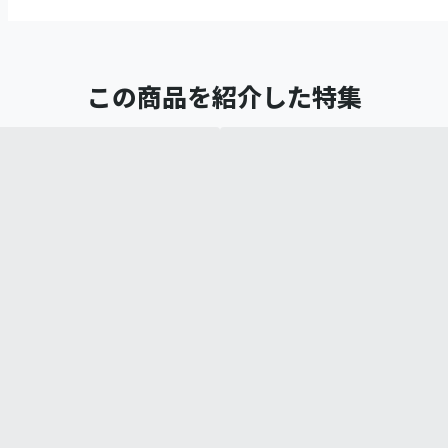
この商品を紹介した特集