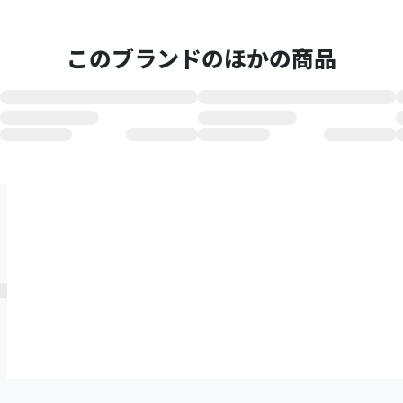
このブランドのほかの商品