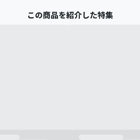
この商品を紹介した特集