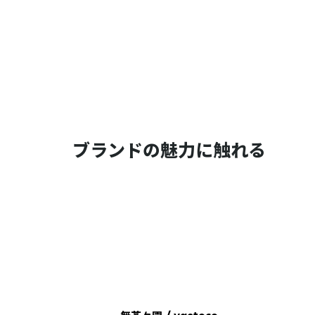
ブランドの魅力に触れる