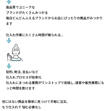
高品質でユニークな
ブランドがたくさんみつかる
毎日どんどんふえるブランドから
お店にぴったりの商品がみつかり
ます
仕入れ作業にたくさん時間が取られる...
契約、発注、支払いなど
仕入れプロセスが効率化
仕入れにまつわる業務がワンストップで完結し、
接客や販売業務にも
っと時間を割けます
他にはない商品を簡単に見つけて手軽に注文。
もう仕入れで
悩む必要なし