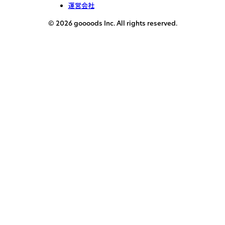
運営会社
© 2026 goooods Inc. All rights reserved.