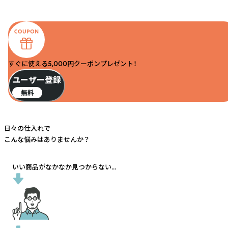
すぐに使える5,000円クーポンプレゼント！
ユーザー登録
無料
日々の仕入れで
こんな悩みはありませんか？
いい商品がなかなか見つからない...