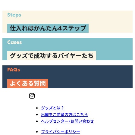
Steps
仕入れはかんたん4ステップ
Cases
グッズで成功するバイヤーたち
FAQs
よくある質問
グッズとは？
出展をご希望の方はこちら
ヘルプセンター・お問い合わせ
プライバシーポリシー