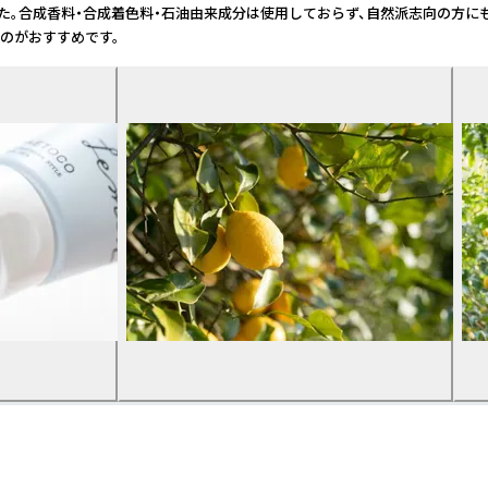
た。合成香料・合成着色料・石油由来成分は使用しておらず、自然派志向の方にも
のがおすすめです。