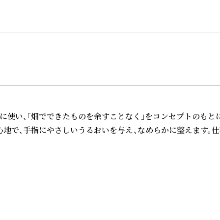
に使い、「畑でできたものを余すことなく」をコンセプトのもとに
地で、手指にやさしいうるおいを与え、なめらかに整えます。仕