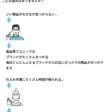
こんな悩みはありませんか？
いい商品がなかなか見つからない...
高品質でユニークな
ブランドがたくさんみつかる
毎日どんどんふえるブランドから
お店にぴったりの商品がみつかり
ます
仕入れ作業にたくさん時間が取られる...