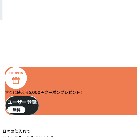
すぐに使える5,000円クーポンプレゼント！
ユーザー登録
無料
日々の仕入れで