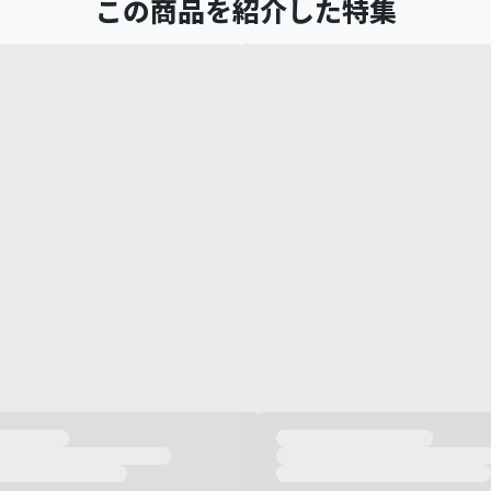
この商品を紹介した特集