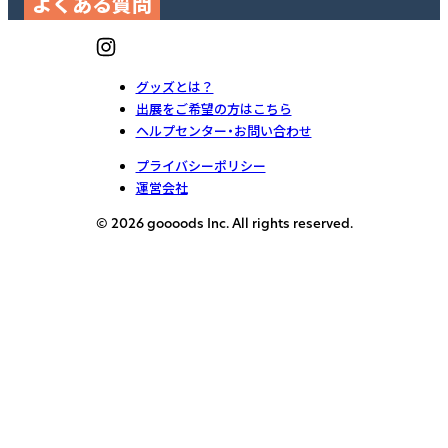
よくある質問
グッズとは？
出展をご希望の方はこちら
ヘルプセンター・お問い合わせ
プライバシーポリシー
運営会社
© 2026 goooods Inc. All rights reserved.