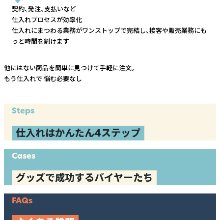
契約、発注、支払いなど
仕入れプロセスが効率化
仕入れにまつわる業務がワンストップで完結し、
接客や販売業務にも
っと時間を割けます
他にはない商品を簡単に見つけて手軽に注文。
もう仕入れで
悩む必要なし
Steps
仕入れはかんたん4ステップ
Cases
グッズで成功するバイヤーたち
FAQs