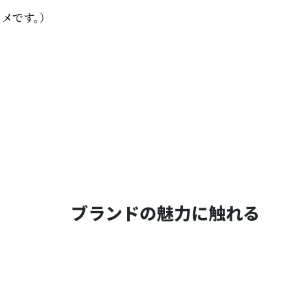
です。）

ブランドの魅力に触れる