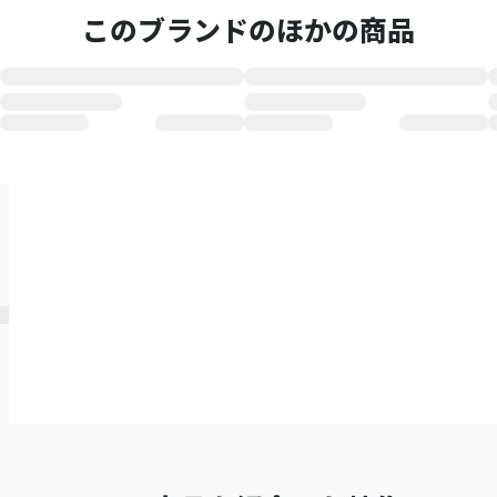
このブランドのほかの商品