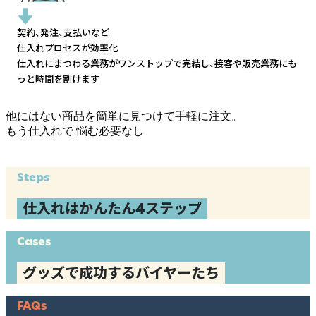
契約、発注、支払いなど
仕入れプロセスが効率化
仕入れにまつわる業務がワンストップで完結し、
接客や販売業務にも
っと時間を割けます
他にはない商品を簡単に見つけて手軽に注文。
もう仕入れで
悩む必要なし
Steps
仕入れはかんたん4ステップ
Cases
グッズで成功するバイヤーたち
FAQs