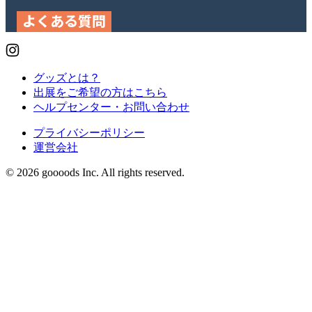
よくある質問
グッズとは？
出展をご希望の方はこちら
ヘルプセンター・お問い合わせ
プライバシーポリシー
運営会社
© 2026 goooods Inc. All rights reserved.