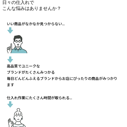
日々の仕入れで
こんな悩みはありませんか？
いい商品がなかなか見つからない...
高品質でユニークな
ブランドがたくさんみつかる
毎日どんどんふえるブランドから
お店にぴったりの商品がみつかり
ます
仕入れ作業にたくさん時間が取られる...