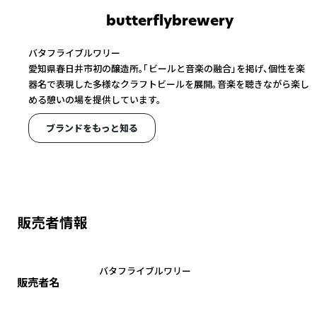
butterflybrewery
バタフライブルワリー
愛知県春日井市初の醸造所。「ビールと音楽の融合」を掲げ、個性を楽
器名で表現した多様なクラフトビールを展開。音楽を聴きながら楽し
める憩いの場を提供しています。
ブランドをもっと知る
販売者情報
バタフライブルワリー
販売者名