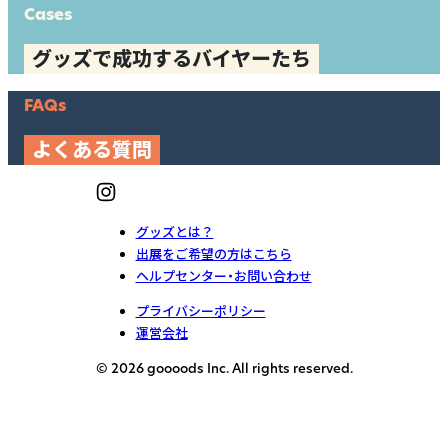
Cases
グッズで成功するバイヤーたち
FAQs
よくある質問
グッズとは？
出展をご希望の方はこちら
ヘルプセンター・お問い合わせ
プライバシーポリシー
運営会社
© 2026 goooods Inc. All rights reserved.