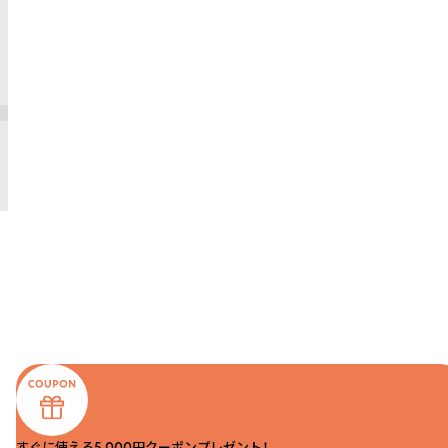
すぐに使える5,000円クーポンプレゼント！