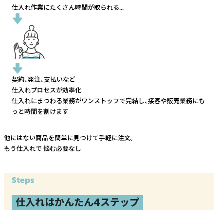
仕入れ作業にたくさん時間が取られる...
契約、発注、支払いなど
仕入れプロセスが効率化
仕入れにまつわる業務がワンストップで完結し、
接客や販売業務にも
っと時間を割けます
他にはない商品を簡単に見つけて手軽に注文。
もう仕入れで
悩む必要なし
Steps
仕入れはかんたん4ステップ