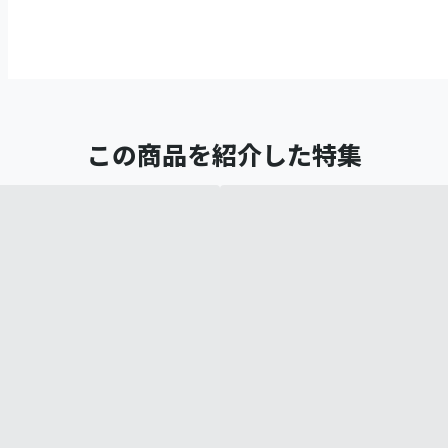
この商品を紹介した特集