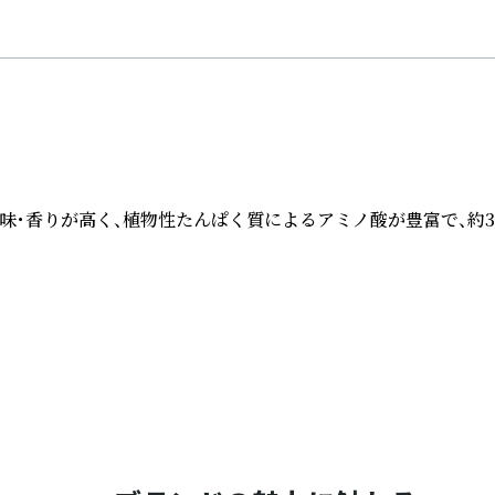
味・香りが高く、植物性たんぱく質によるアミノ酸が豊富で、約30