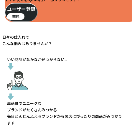
ユーザー登録
無料
日々の仕入れで
こんな悩みはありませんか？
いい商品がなかなか見つからない...
高品質でユニークな
ブランドがたくさんみつかる
毎日どんどんふえるブランドから
お店にぴったりの商品がみつかり
ます