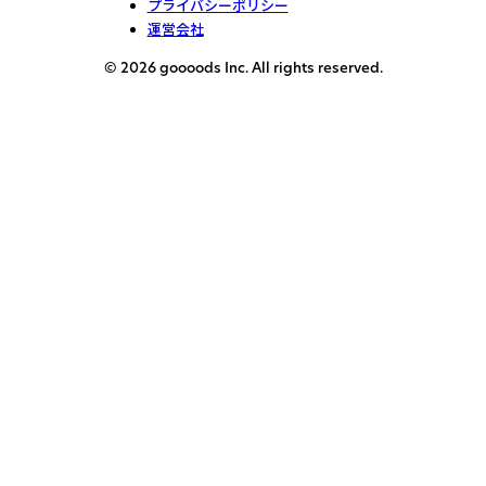
プライバシーポリシー
運営会社
© 2026 goooods Inc. All rights reserved.