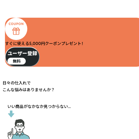
すぐに使える5,000円クーポンプレゼント！
ユーザー登録
無料
日々の仕入れで
こんな悩みはありませんか？
いい商品がなかなか見つからない...