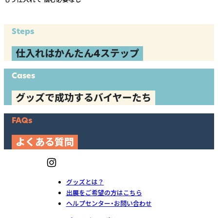
Steps
仕入れはかんたん4ステップ
Cases
グッズで成功するバイヤーたち
FAQs
よくある質問
グッズとは？
出展をご希望の方はこちら
ヘルプセンター・お問い合わせ