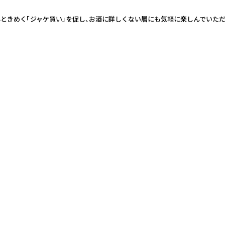
ときめく「ジャケ買い」を促し、お酒に詳しくない層にも気軽に楽しんでいた