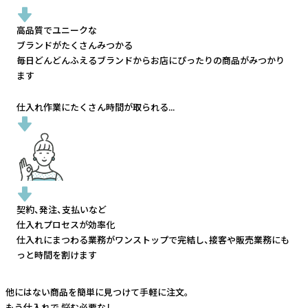
高品質でユニークな
ブランドがたくさんみつかる
毎日どんどんふえるブランドから
お店にぴったりの商品がみつかり
ます
仕入れ作業にたくさん時間が取られる...
契約、発注、支払いなど
仕入れプロセスが効率化
仕入れにまつわる業務がワンストップで完結し、
接客や販売業務にも
っと時間を割けます
他にはない商品を簡単に見つけて手軽に注文。
もう仕入れで
悩む必要なし