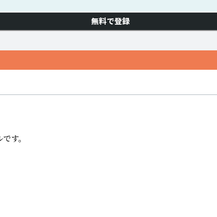
無料で登録
です。
