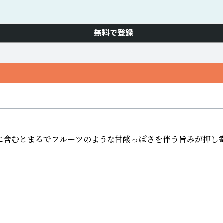
無料で登録
に含むとまるでフルーツのような甘酸っぱさを伴う旨みが押し寄