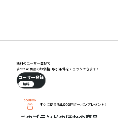
無料のユーザー登録で
すべての商品の卸価格・取引条件をチェックできます！
ユーザー登録
無料
すぐに使える5,000円クーポンプレゼント！