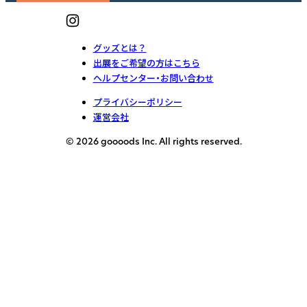
グッズとは？
出展をご希望の方はこちら
ヘルプセンター・お問い合わせ
プライバシーポリシー
運営会社
© 2026 goooods Inc. All rights reserved.