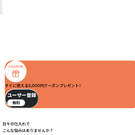
すぐに使える5,000円クーポンプレゼント！
ユーザー登録
無料
日々の仕入れで
こんな悩みはありませんか？