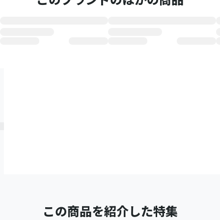
このブランドのほかの商品
この商品を紹介した特集