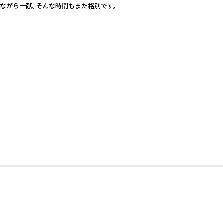
めながら一献。そんな時間もまた格別です。