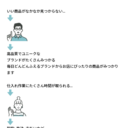
いい商品がなかなか見つからない...
高品質でユニークな
ブランドがたくさんみつかる
毎日どんどんふえるブランドから
お店にぴったりの商品がみつかり
ます
仕入れ作業にたくさん時間が取られる...