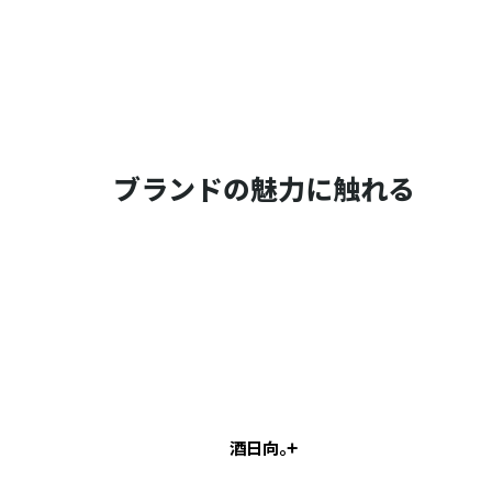
ブランドの魅力に触れる
酒日向。+