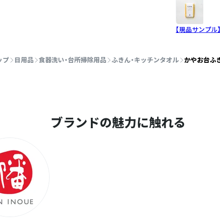
【現品サンプル
ップ
日用品
食器洗い・台所掃除用品
ふきん・キッチンタオル
かやお台ふき
ブランドの魅力に触れる