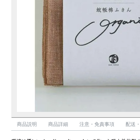
商品説明
商品詳細
注意・免責事項
配送