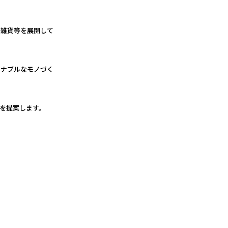
・雑貨等を展開して
テナブルなモノづく
を提案します。