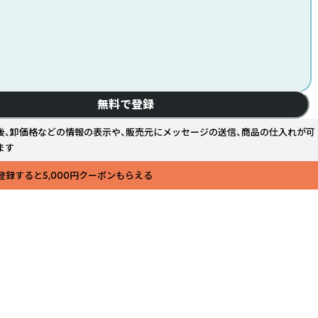
無料で登録
後、卸価格などの情報の表示や、販売元にメッセージの送信、商品の仕入れが可
ます
登録すると5,000円クーポンもらえる