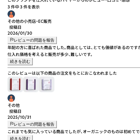
3 件中 3 件を表示
その他の小売店・EC販売
投稿日
2026/01/30
レビューの問題を報告
年配の方に喜ばれた商品でした。商品としては、とても価値があるのです
続きを読む
このレビューは以下の商品の注文をもとにおこなわれました
その他
投稿日
2025/10/31
レビューの問題を報告
これまでも気に入っている商品でしたが、オーガニックのものは初めてで
続きを読む