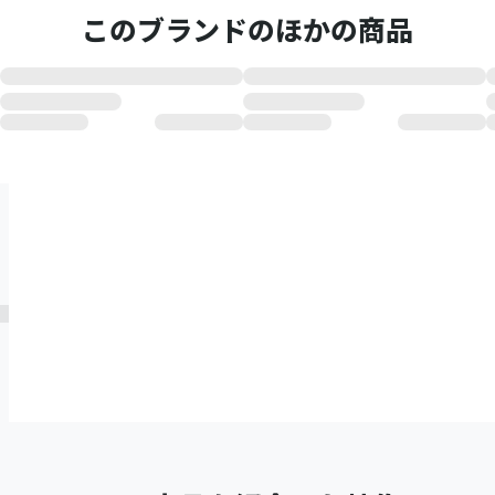
このブランドのほかの商品