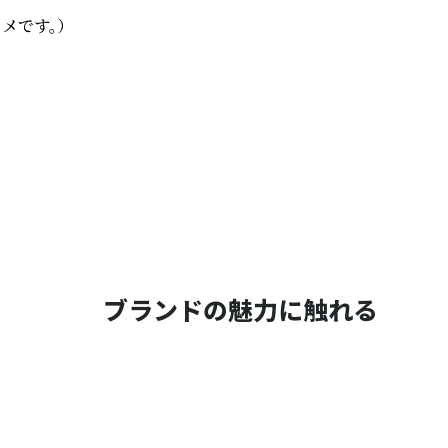
です。）

ブランドの魅力に触れる