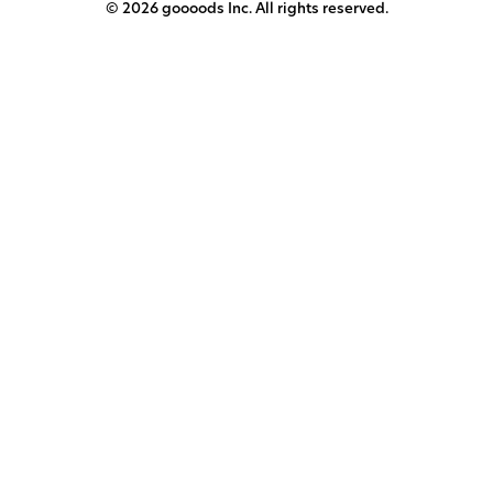
© 2026 goooods Inc. All rights reserved.