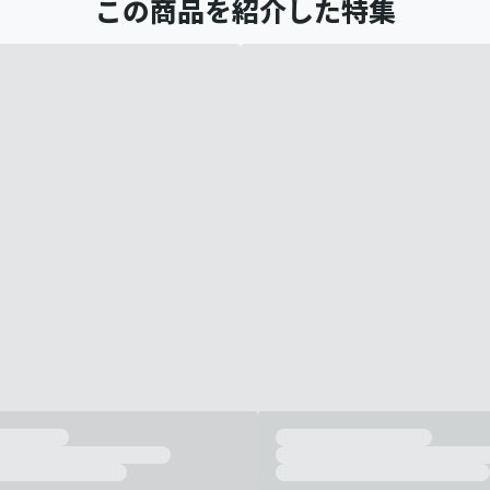
この商品を紹介した特集