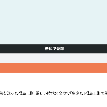
無料で登録
を送った福島正則。厳しい時代に全力で「生きた」福島正則の生