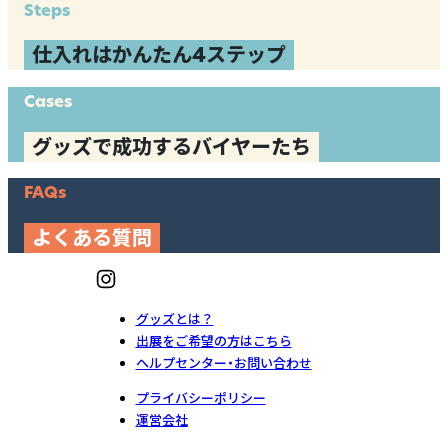
Steps
仕入れはかんたん4ステップ
Cases
グッズで成功するバイヤーたち
FAQs
よくある質問
グッズとは？
出展をご希望の方はこちら
ヘルプセンター・お問い合わせ
プライバシーポリシー
運営会社