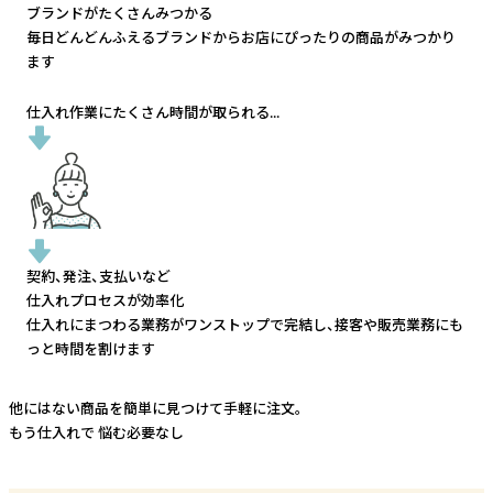
ブランドがたくさんみつかる
毎日どんどんふえるブランドから
お店にぴったりの商品がみつかり
ます
仕入れ作業にたくさん時間が取られる...
契約、発注、支払いなど
仕入れプロセスが効率化
仕入れにまつわる業務がワンストップで完結し、
接客や販売業務にも
っと時間を割けます
他にはない商品を簡単に見つけて手軽に注文。
もう仕入れで
悩む必要なし