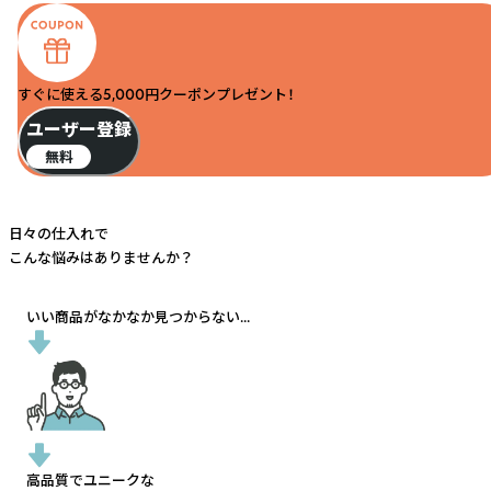
すぐに使える5,000円クーポンプレゼント！
ユーザー登録
無料
日々の仕入れで
こんな悩みはありませんか？
いい商品がなかなか見つからない...
高品質でユニークな