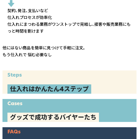
契約、発注、支払いなど
仕入れプロセスが効率化
仕入れにまつわる業務がワンストップで完結し、
接客や販売業務にも
っと時間を割けます
他にはない商品を簡単に見つけて手軽に注文。
もう仕入れで
悩む必要なし
Steps
仕入れはかんたん4ステップ
Cases
グッズで成功するバイヤーたち
FAQs