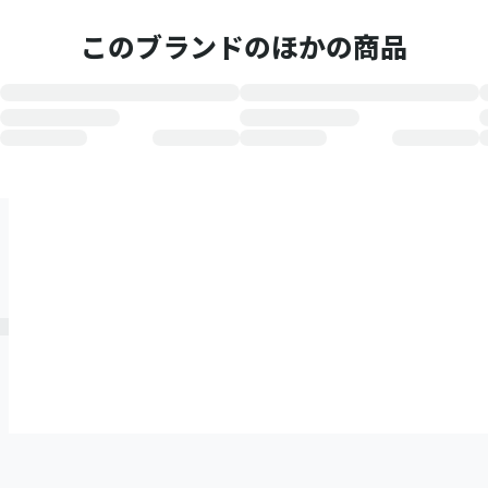
このブランドのほかの商品