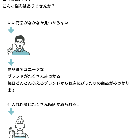
こんな悩みはありませんか？
いい商品がなかなか見つからない...
高品質でユニークな
ブランドがたくさんみつかる
毎日どんどんふえるブランドから
お店にぴったりの商品がみつかり
ます
仕入れ作業にたくさん時間が取られる...