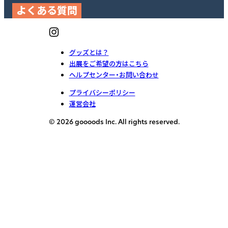
よくある質問
グッズとは？
出展をご希望の方はこちら
ヘルプセンター・お問い合わせ
プライバシーポリシー
運営会社
© 2026 goooods Inc. All rights reserved.