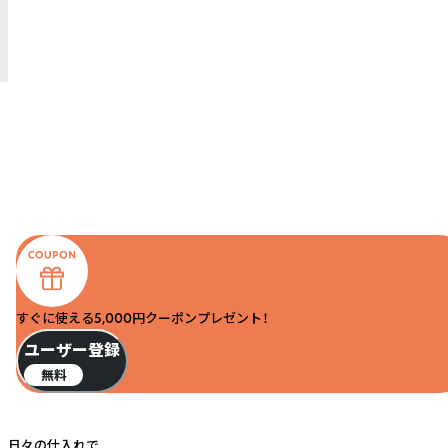
すぐに使える5,000円クーポンプレゼント！
ユーザー登録
無料
日々の仕入れで