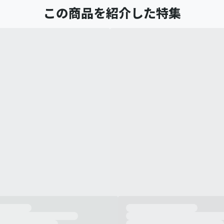
この商品を紹介した特集