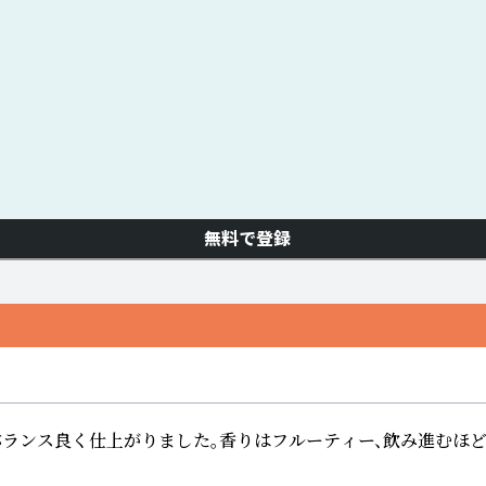
無料で登録
ランス良く仕上がりました。香りはフルーティー、飲み進むほど