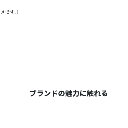
です。）

ブランドの魅力に触れる