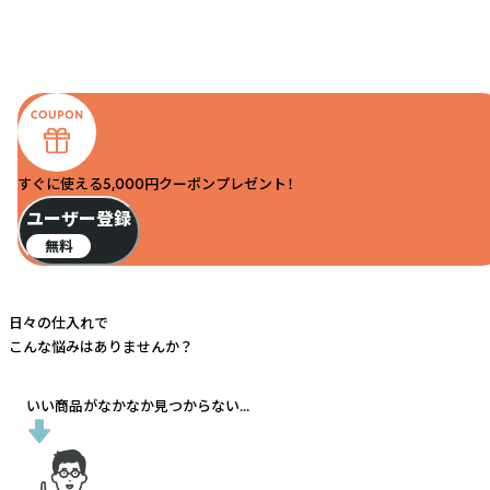
すぐに使える5,000円クーポンプレゼント！
ユーザー登録
無料
日々の仕入れで
こんな悩みはありませんか？
いい商品がなかなか見つからない...