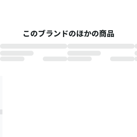
このブランドのほかの商品