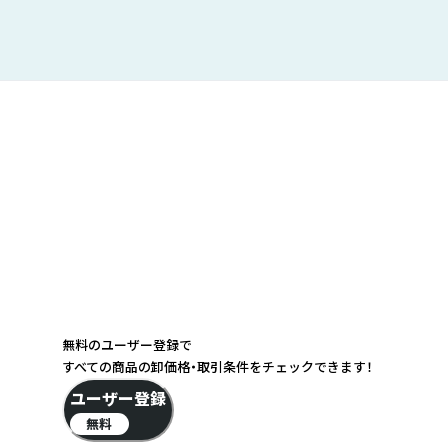
無料のユーザー登録で
すべての商品の卸価格・取引条件をチェックできます！
ユーザー登録
無料