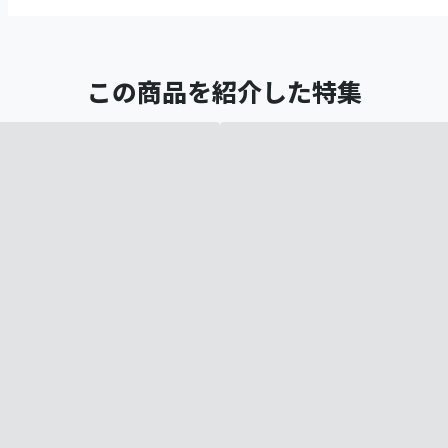
この商品を紹介した特集