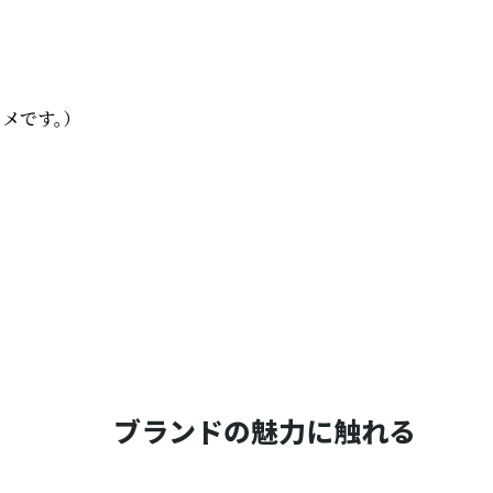
です。）

ブランドの魅力に触れる