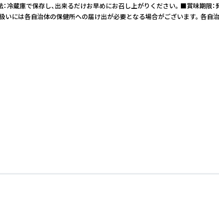
方法：冷蔵庫で保存し、出来るだけお早めにお召し上がりください。 ■賞味期限
取り扱いには各自治体の保健所への届け出が必要となる場合がございます。 各自