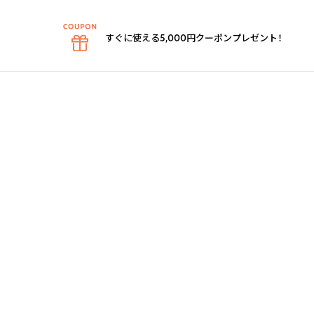
すぐに使える5,000円クーポンプレゼント！