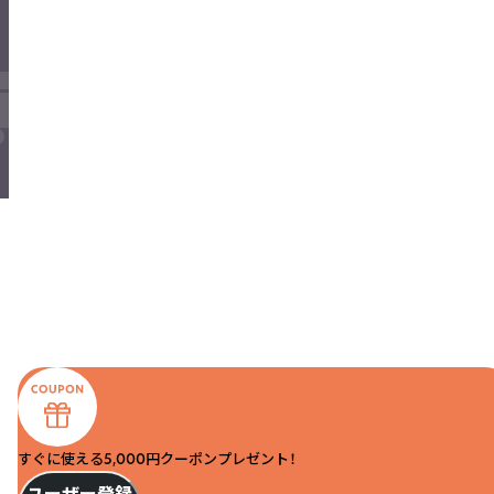
すぐに使える5,000円クーポンプレゼント！