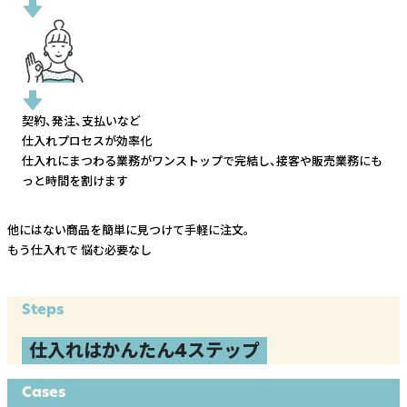
契約、発注、支払いなど
仕入れプロセスが効率化
仕入れにまつわる業務がワンストップで完結し、
接客や販売業務にも
っと時間を割けます
他にはない商品を簡単に見つけて手軽に注文。
もう仕入れで
悩む必要なし
Steps
仕入れはかんたん4ステップ
Cases