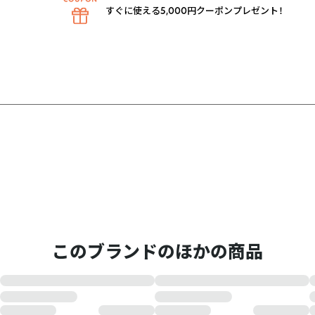
すぐに使える5,000円クーポンプレゼント！
このブランドのほかの商品