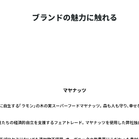
ブランドの魅力に触れる
マヤナッツ
に自生する「ラモン」の木の実スーパーフードマヤナッツ。 森も人も守り、幸
性たちの経済的自立を支援するフェアトレード。 マヤナッツを使用した弊社独