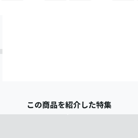
この商品を紹介した特集