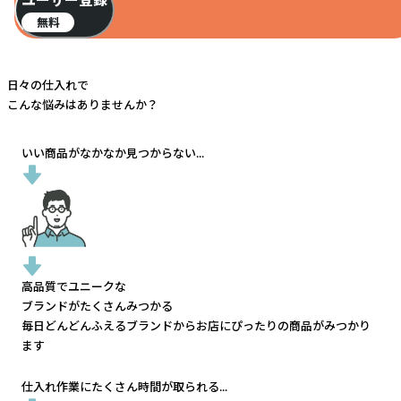
ユーザー登録
無料
日々の仕入れで
こんな悩みはありませんか？
いい商品がなかなか見つからない...
高品質でユニークな
ブランドがたくさんみつかる
毎日どんどんふえるブランドから
お店にぴったりの商品がみつかり
ます
仕入れ作業にたくさん時間が取られる...