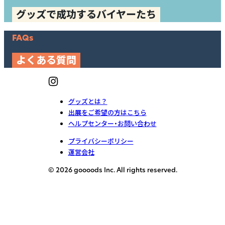
グッズで成功するバイヤーたち
FAQs
よくある質問
グッズとは？
出展をご希望の方はこちら
ヘルプセンター・お問い合わせ
プライバシーポリシー
運営会社
© 2026 goooods Inc. All rights reserved.