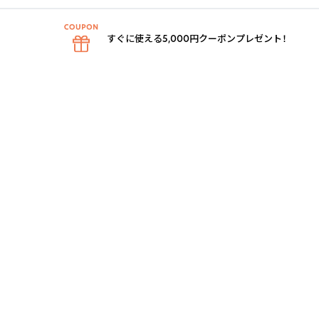
すぐに使える5,000円クーポンプレゼント！