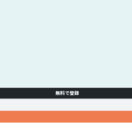
無料で登録