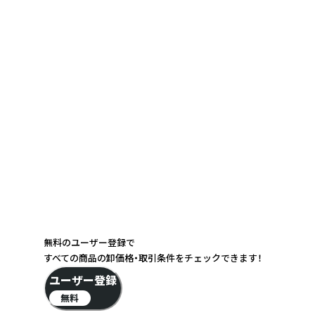
無料のユーザー登録で
すべての商品の卸価格・取引条件をチェックできます！
ユーザー登録
無料