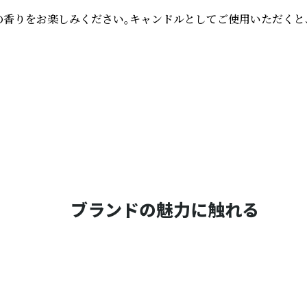
香りをお楽しみください。キャンドルとしてご使用いただくと、
ブランドの魅力に触れる