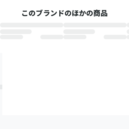
このブランドのほかの商品