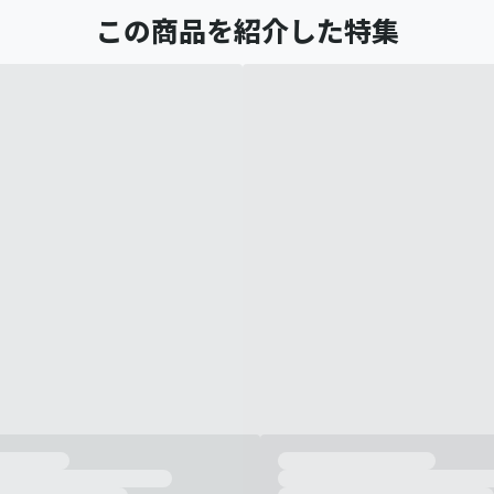
この商品を紹介した特集