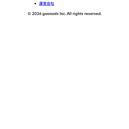
運営会社
© 2026 goooods Inc. All rights reserved.