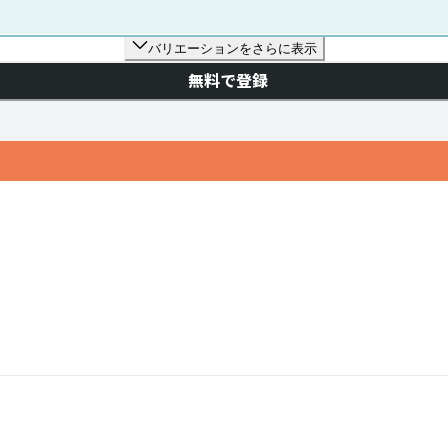
バリエーションをさらに表示
無料で登録