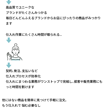
高品質でユニークな
ブランドがたくさんみつかる
毎日どんどんふえるブランドから
お店にぴったりの商品がみつかり
ます
仕入れ作業にたくさん時間が取られる...
契約、発注、支払いなど
仕入れプロセスが効率化
仕入れにまつわる業務がワンストップで完結し、
接客や販売業務にも
っと時間を割けます
他にはない商品を簡単に見つけて手軽に注文。
もう仕入れで
悩む必要なし