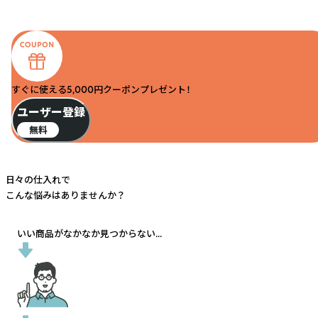
すぐに使える5,000円クーポンプレゼント！
ユーザー登録
無料
日々の仕入れで
こんな悩みはありませんか？
いい商品がなかなか見つからない...