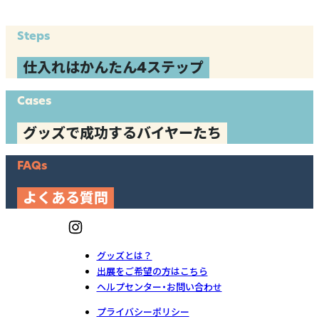
Steps
仕入れはかんたん4ステップ
Cases
グッズで成功するバイヤーたち
FAQs
よくある質問
グッズとは？
出展をご希望の方はこちら
ヘルプセンター・お問い合わせ
プライバシーポリシー