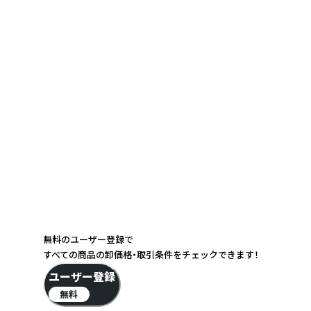
無料のユーザー登録で
すべての商品の卸価格・取引条件をチェックできます！
ユーザー登録
無料