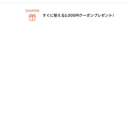
すぐに使える5,000円クーポンプレゼント！