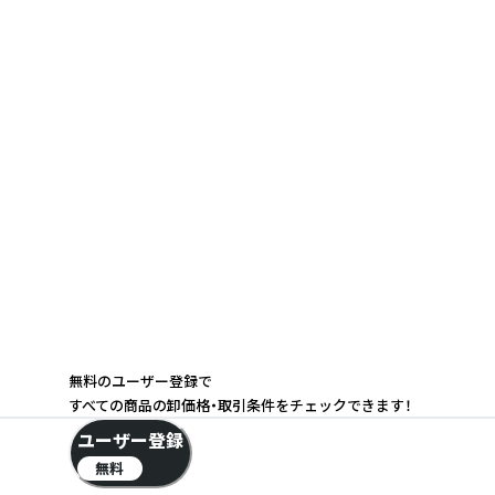
無料のユーザー登録で
すべての商品の卸価格・取引条件をチェックできます！
ユーザー登録
無料