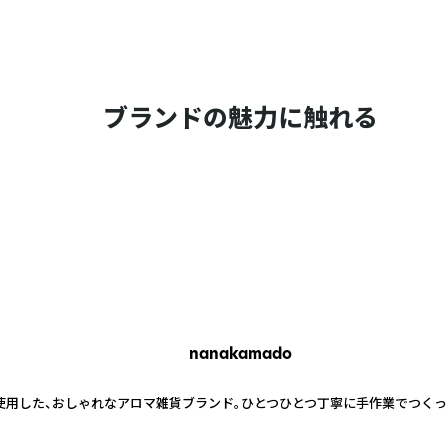
ブランドの魅力に触れる
nanakamado
を使用した、おしゃれなアロマ雑貨ブランド。ひとつひとつ丁寧に手作業でつく