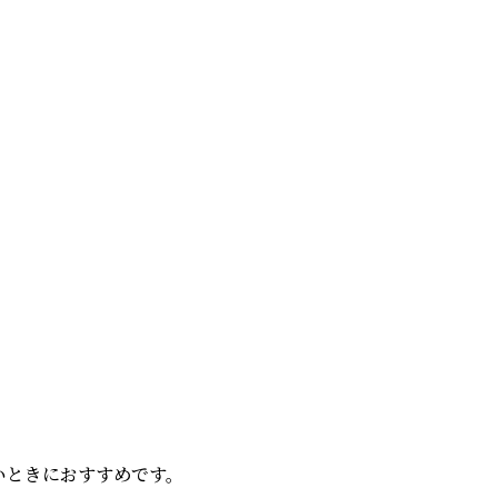
ときにおすすめです。
