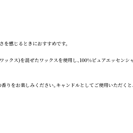
を感じるときにおすすめです。

クス)を混ぜたワックスを使用し、100%ピュアエッセンシャル
香りをお楽しみください。キャンドルとしてご使用いただくと、