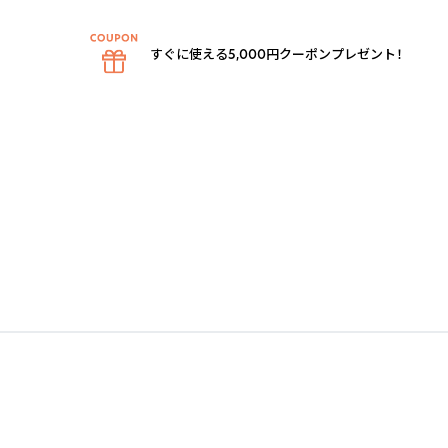
すぐに使える5,000円クーポンプレゼント！