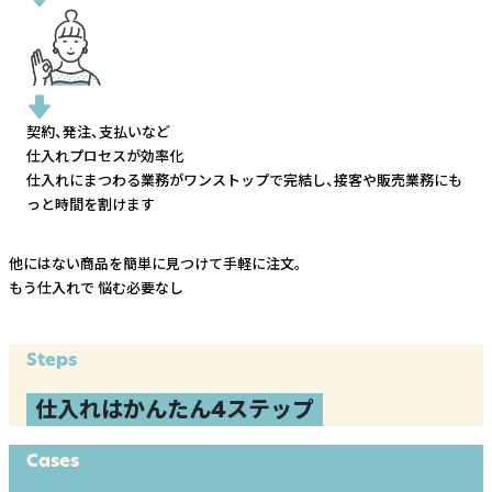
契約、発注、支払いなど
仕入れプロセスが効率化
仕入れにまつわる業務がワンストップで完結し、
接客や販売業務にも
っと時間を割けます
他にはない商品を簡単に見つけて手軽に注文。
もう仕入れで
悩む必要なし
Steps
仕入れはかんたん4ステップ
Cases