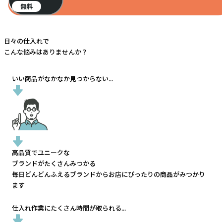
無料
日々の仕入れで
こんな悩みはありませんか？
いい商品がなかなか見つからない...
高品質でユニークな
ブランドがたくさんみつかる
毎日どんどんふえるブランドから
お店にぴったりの商品がみつかり
ます
仕入れ作業にたくさん時間が取られる...