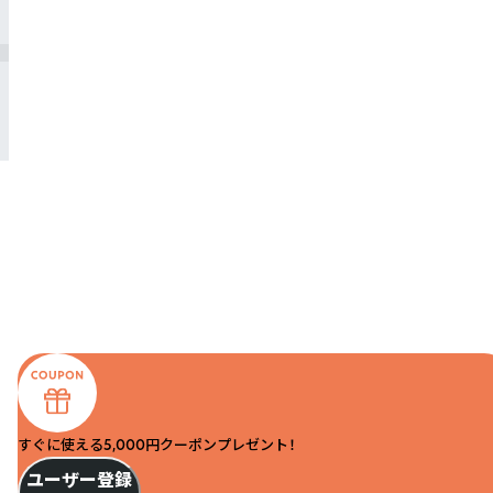
すぐに使える5,000円クーポンプレゼント！
ユーザー登録