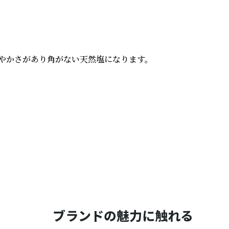
やかさがあり角がない天然塩になります。

ブランドの魅力に触れる