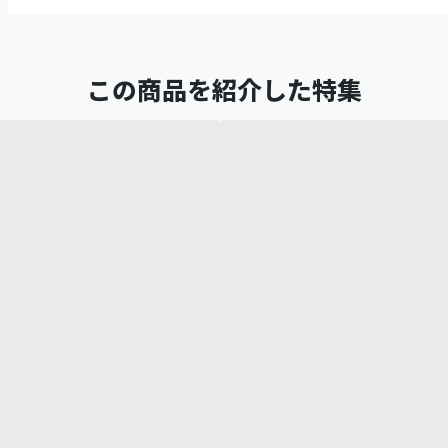
この商品を紹介した特集