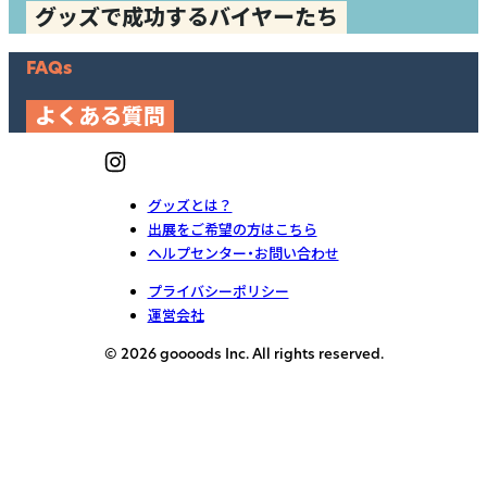
グッズで成功するバイヤーたち
FAQs
よくある質問
グッズとは？
出展をご希望の方はこちら
ヘルプセンター・お問い合わせ
プライバシーポリシー
運営会社
© 2026 goooods Inc. All rights reserved.