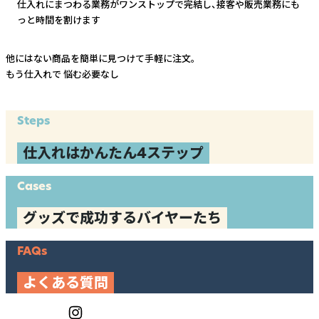
仕入れにまつわる業務がワンストップで完結し、
接客や販売業務にも
っと時間を割けます
他にはない商品を簡単に見つけて手軽に注文。
もう仕入れで
悩む必要なし
Steps
仕入れはかんたん4ステップ
Cases
グッズで成功するバイヤーたち
FAQs
よくある質問