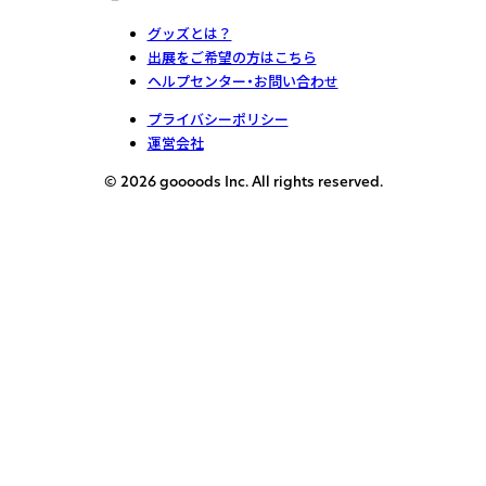
グッズとは？
出展をご希望の方はこちら
ヘルプセンター・お問い合わせ
プライバシーポリシー
運営会社
© 2026 goooods Inc. All rights reserved.