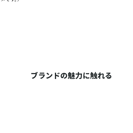
ブランドの魅力に触れる