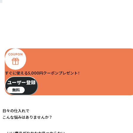
すぐに使える5,000円クーポンプレゼント！
ユーザー登録
無料
日々の仕入れで
こんな悩みはありませんか？