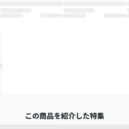
この商品を紹介した特集