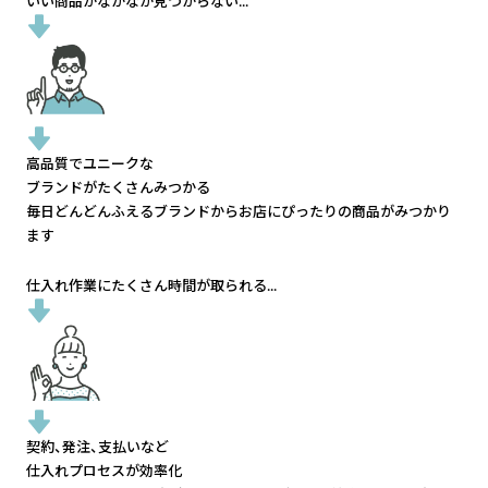
いい商品がなかなか見つからない...
高品質でユニークな
ブランドがたくさんみつかる
毎日どんどんふえるブランドから
お店にぴったりの商品がみつかり
ます
仕入れ作業にたくさん時間が取られる...
契約、発注、支払いなど
仕入れプロセスが効率化