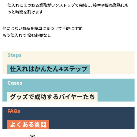
仕入れにまつわる業務がワンストップで完結し、
接客や販売業務にも
っと時間を割けます
他にはない商品を簡単に見つけて手軽に注文。
もう仕入れで
悩む必要なし
Steps
仕入れはかんたん4ステップ
Cases
グッズで成功するバイヤーたち
FAQs
よくある質問