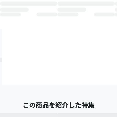
この商品を紹介した特集