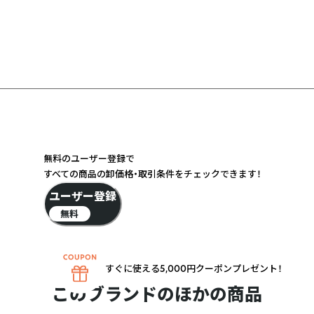
無料のユーザー登録で
すべての商品の卸価格・取引条件をチェックできます！
ユーザー登録
無料
すぐに使える5,000円クーポンプレゼント！
このブランドのほかの商品