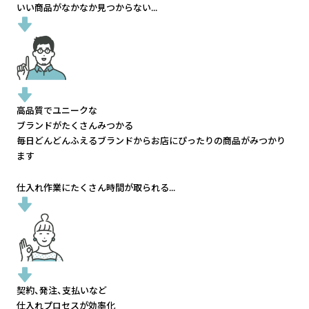
いい商品がなかなか見つからない...
高品質でユニークな
ブランドがたくさんみつかる
毎日どんどんふえるブランドから
お店にぴったりの商品がみつかり
ます
仕入れ作業にたくさん時間が取られる...
契約、発注、支払いなど
仕入れプロセスが効率化