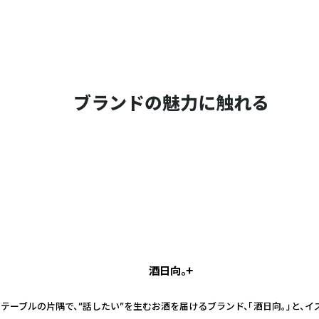
ブランドの魅力に触れる
酒日向。+
テーブルの片隅で、“話したい”を生むお酒を届けるブランド、「酒日向。」と、