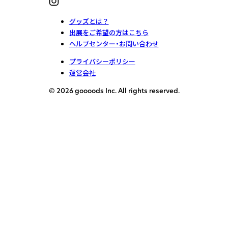
グッズとは？
出展をご希望の方はこちら
ヘルプセンター・お問い合わせ
プライバシーポリシー
運営会社
© 2026 goooods Inc. All rights reserved.