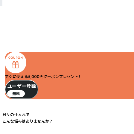
すぐに使える5,000円クーポンプレゼント！
ユーザー登録
無料
日々の仕入れで
こんな悩みはありませんか？