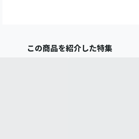
この商品を紹介した特集