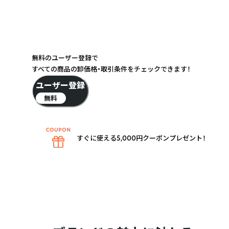
無料のユーザー登録で
すべての商品の卸価格・取引条件をチェックできます！
ユーザー登録
無料
すぐに使える5,000円クーポンプレゼント！