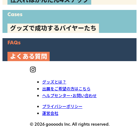
仕入れはかんたん4ステップ
Cases
グッズで成功するバイヤーたち
FAQs
よくある質問
グッズとは？
出展をご希望の方はこちら
ヘルプセンター・お問い合わせ
プライバシーポリシー
運営会社
© 2026 goooods Inc. All rights reserved.