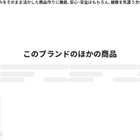
みをそのまま活かした商品作りに徹底。安心・安全はもちろん、健康を気遣う方
このブランドのほかの商品