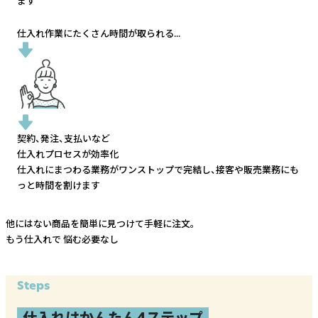
ます
仕入れ作業にたくさん時間が取られる...
契約、発注、支払いなど
仕入れプロセスが効率化
仕入れにまつわる業務がワンストップで完結し、
接客や販売業務にも
っと時間を割けます
他にはない商品を簡単に見つけて手軽に注文。
もう仕入れで
悩む必要なし
Steps