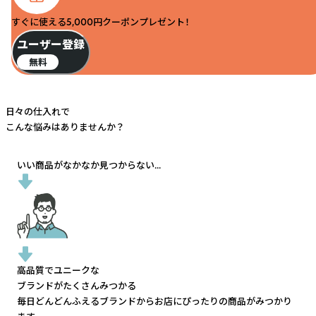
すぐに使える5,000円クーポンプレゼント！
ユーザー登録
無料
日々の仕入れで
こんな悩みはありませんか？
いい商品がなかなか見つからない...
高品質でユニークな
ブランドがたくさんみつかる
毎日どんどんふえるブランドから
お店にぴったりの商品がみつかり