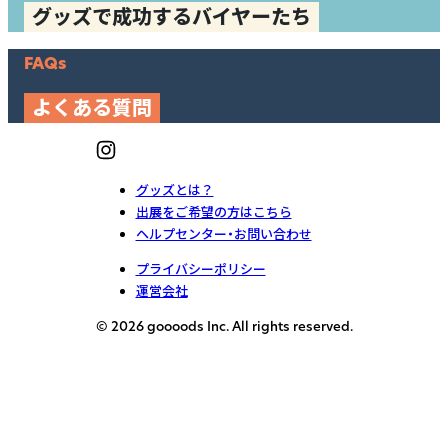
グッズで成功するバイヤーたち
FAQs
よくある質問
グッズとは？
出展をご希望の方はこちら
ヘルプセンター・お問い合わせ
プライバシーポリシー
運営会社
© 2026 goooods Inc. All rights reserved.