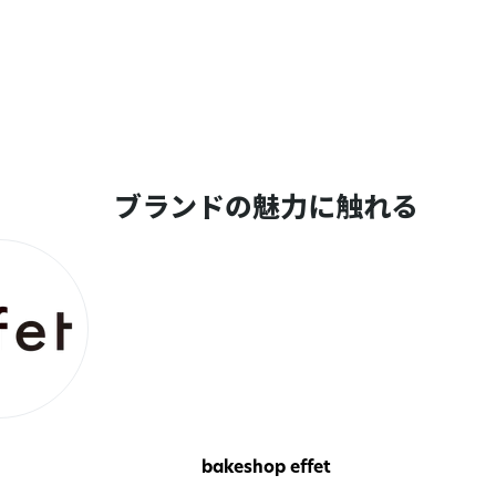
ブランドの魅力に触れる
bakeshop effet