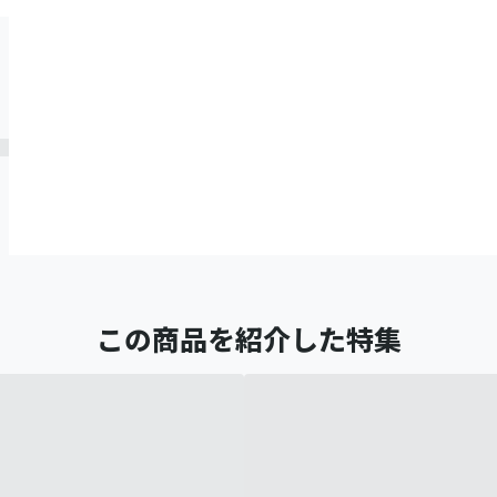
この商品を紹介した特集