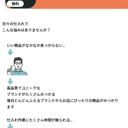
無料
日々の仕入れで
こんな悩みはありませんか？
いい商品がなかなか見つからない...
高品質でユニークな
ブランドがたくさんみつかる
毎日どんどんふえるブランドから
お店にぴったりの商品がみつかり
ます
仕入れ作業にたくさん時間が取られる...