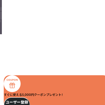
すぐに使える5,000円クーポンプレゼント！
ユーザー登録