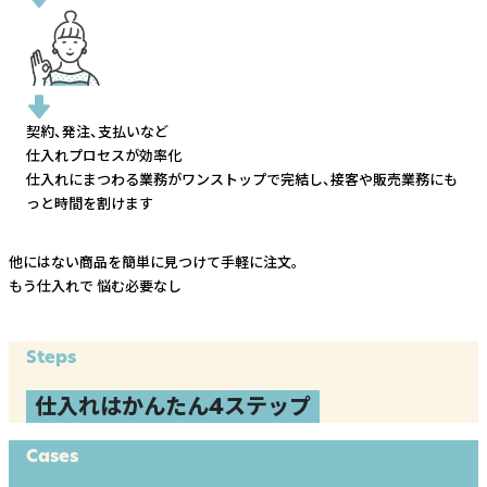
契約、発注、支払いなど
仕入れプロセスが効率化
仕入れにまつわる業務がワンストップで完結し、
接客や販売業務にも
っと時間を割けます
他にはない商品を簡単に見つけて手軽に注文。
もう仕入れで
悩む必要なし
Steps
仕入れはかんたん4ステップ
Cases