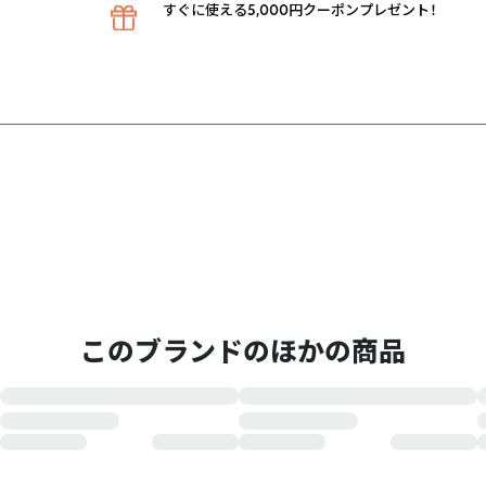
すぐに使える5,000円クーポンプレゼント！
このブランドのほかの商品