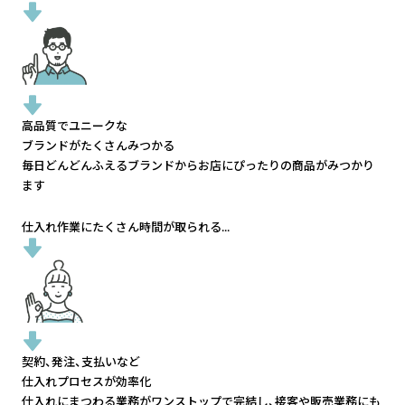
高品質でユニークな
ブランドがたくさんみつかる
毎日どんどんふえるブランドから
お店にぴったりの商品がみつかり
ます
仕入れ作業にたくさん時間が取られる...
契約、発注、支払いなど
仕入れプロセスが効率化
仕入れにまつわる業務がワンストップで完結し、
接客や販売業務にも