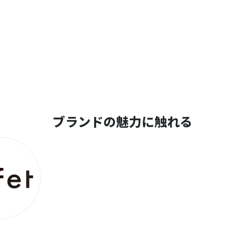
ブランドの魅力に触れる