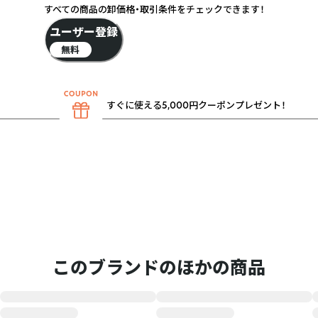
すべての商品の卸価格・取引条件をチェックできます！
ユーザー登録
無料
すぐに使える5,000円クーポンプレゼント！
このブランドのほかの商品