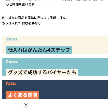
っと時間を割けます
他にはない商品を簡単に見つけて手軽に注文。
もう仕入れで
悩む必要なし
Steps
仕入れはかんたん4ステップ
Cases
グッズで成功するバイヤーたち
FAQs
よくある質問