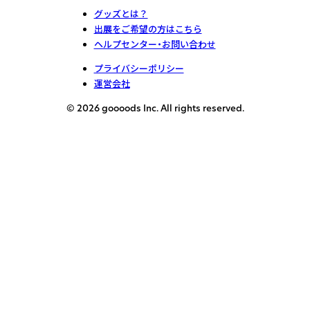
グッズとは？
出展をご希望の方はこちら
ヘルプセンター・お問い合わせ
プライバシーポリシー
運営会社
© 2026 goooods Inc. All rights reserved.