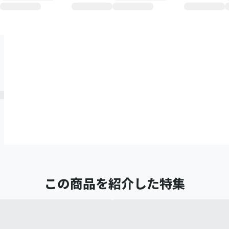
この商品を紹介した特集