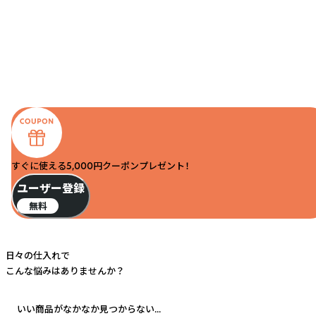
すぐに使える5,000円クーポンプレゼント！
ユーザー登録
無料
日々の仕入れで
こんな悩みはありませんか？
いい商品がなかなか見つからない...