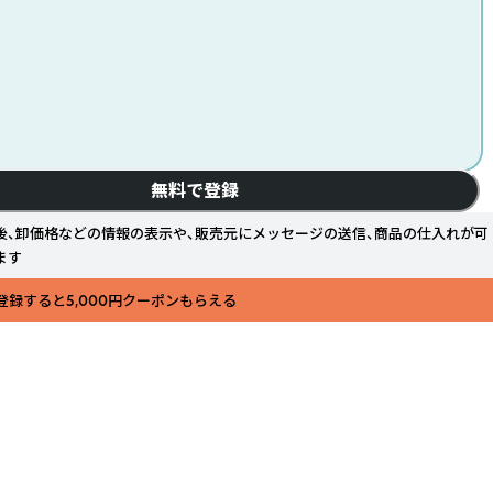
無料で登録
後、卸価格などの情報の表示や、販売元にメッセージの送信、商品の仕入れが可
ます
登録すると5,000円クーポンもらえる