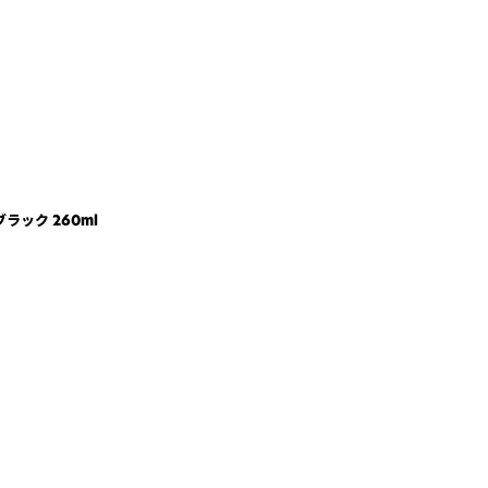
ラック 260ml