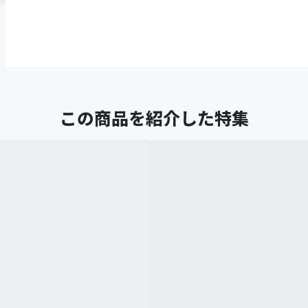
この商品を紹介した特集