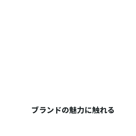
ブランドの魅力に触れる