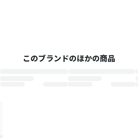
このブランドのほかの商品