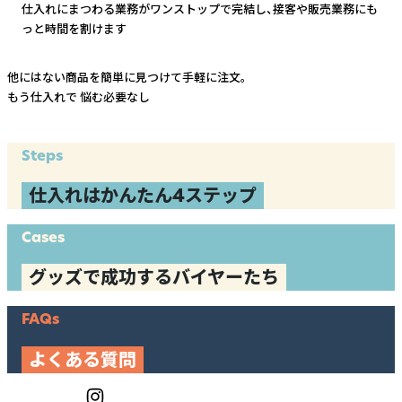
仕入れにまつわる業務がワンストップで完結し、
接客や販売業務にも
っと時間を割けます
他にはない商品を簡単に見つけて手軽に注文。
もう仕入れで
悩む必要なし
Steps
仕入れはかんたん4ステップ
Cases
グッズで成功するバイヤーたち
FAQs
よくある質問