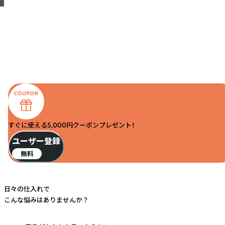
すぐに使える5,000円クーポンプレゼント！
ユーザー登録
無料
日々の仕入れで
こんな悩みはありませんか？