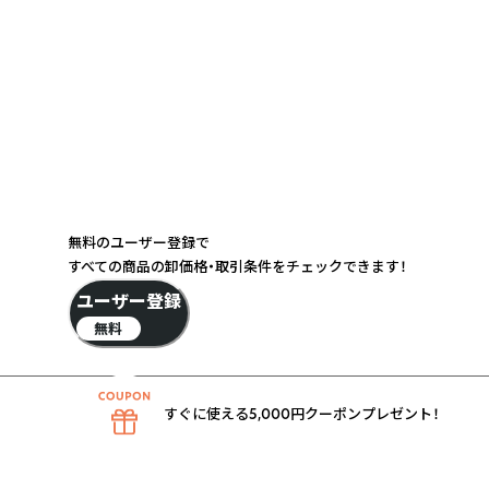
無料のユーザー登録で
すべての商品の卸価格・取引条件をチェックできます！
ユーザー登録
無料
すぐに使える5,000円クーポンプレゼント！