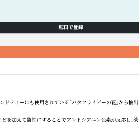
無料で登録
ンドティーにも使用されている「バタフライピーの花」から抽出
などを加えて酸性にすることでアントシアニン色素が反応し、淡い