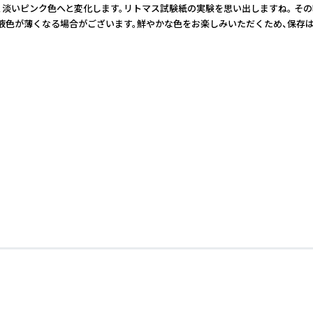
淡いピンク色へと変化します。リトマス試験紙の実験を思い出しますね。 その
すと液色が薄くなる場合がございます。鮮やかな色をお楽しみいただくため、保存