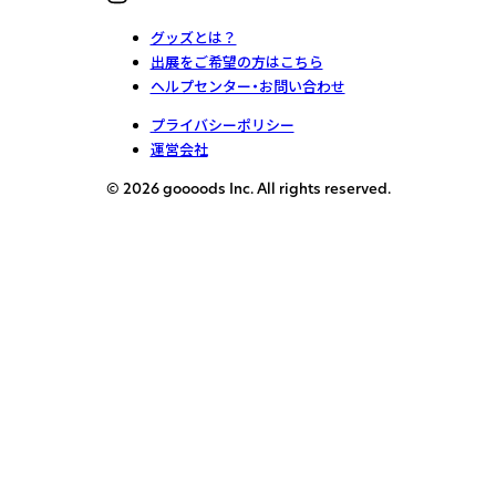
グッズとは？
出展をご希望の方はこちら
ヘルプセンター・お問い合わせ
プライバシーポリシー
運営会社
© 2026 goooods Inc. All rights reserved.