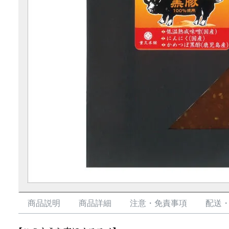
商品説明
商品詳細
注意・免責事項
配送