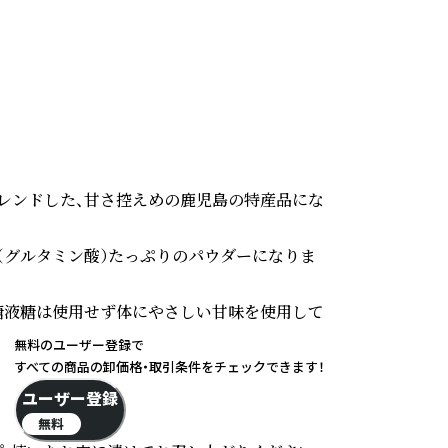
ブレンドした、甘さ控えめの鹿児島の特産品にな
（グルタミン酸）たっぷりのパウダーになりま
う糖液糖は使用せず体にやさしい甘味を使用して
無料のユーザー登録で
すべての商品の卸価格・取引条件をチェックできます！
ユーザー登録
無料