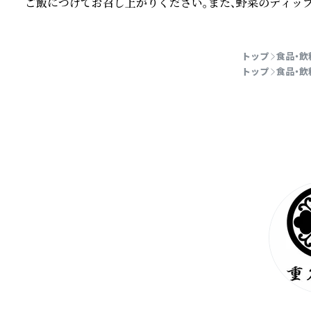
ご飯につけてお召し上がりください。また、野菜のディッ
続きを読む
トップ
食品・飲
トップ
食品・飲