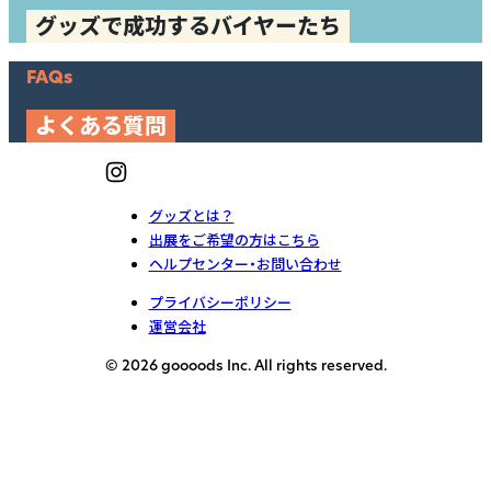
グッズで成功するバイヤーたち
FAQs
よくある質問
グッズとは？
出展をご希望の方はこちら
ヘルプセンター・お問い合わせ
プライバシーポリシー
運営会社
© 2026 goooods Inc. All rights reserved.