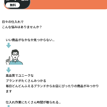
無料
日々の仕入れで
こんな悩みはありませんか？
いい商品がなかなか見つからない...
高品質でユニークな
ブランドがたくさんみつかる
毎日どんどんふえるブランドから
お店にぴったりの商品がみつかり
ます
仕入れ作業にたくさん時間が取られる...