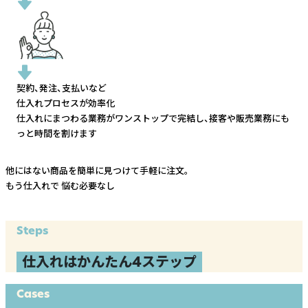
契約、発注、支払いなど
仕入れプロセスが効率化
仕入れにまつわる業務がワンストップで完結し、
接客や販売業務にも
っと時間を割けます
他にはない商品を簡単に見つけて手軽に注文。
もう仕入れで
悩む必要なし
Steps
仕入れはかんたん4ステップ
Cases