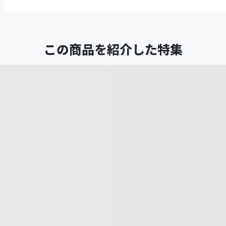
この商品を紹介した特集