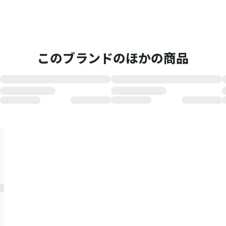
このブランドのほかの商品