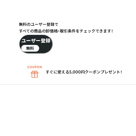
無料のユーザー登録で
すべての商品の卸価格・取引条件をチェックできます！
ユーザー登録
無料
すぐに使える5,000円クーポンプレゼント！