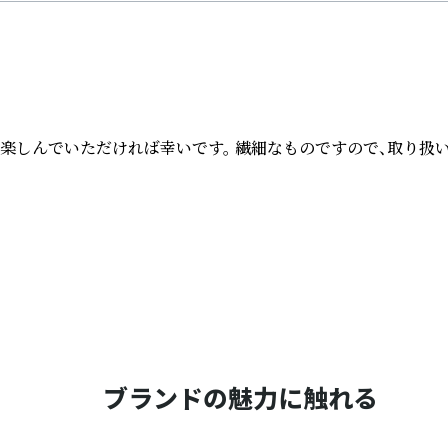
しんでいただければ幸いです。 繊細なものですので、取り扱い
ブランドの魅力に触れる