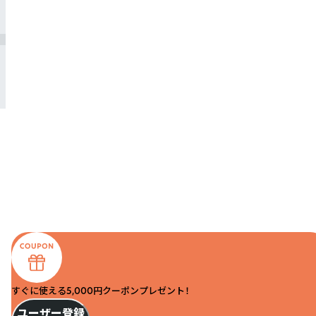
すぐに使える5,000円クーポンプレゼント！
ユーザー登録