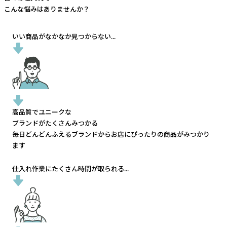
こんな悩みはありませんか？
いい商品がなかなか見つからない...
高品質でユニークな
ブランドがたくさんみつかる
毎日どんどんふえるブランドから
お店にぴったりの商品がみつかり
ます
仕入れ作業にたくさん時間が取られる...