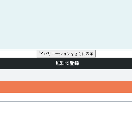
バリエーションをさらに表示
無料で登録