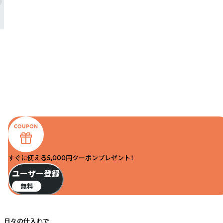
すぐに使える5,000円クーポンプレゼント！
ユーザー登録
無料
日々の仕入れで