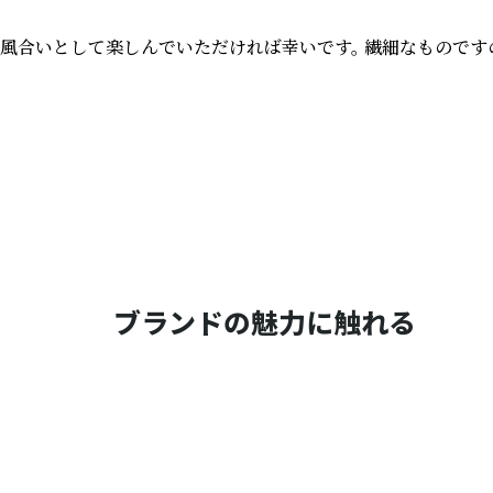
風合いとして楽しんでいただければ幸いです。 繊細なものですの
ブランドの魅力に触れる