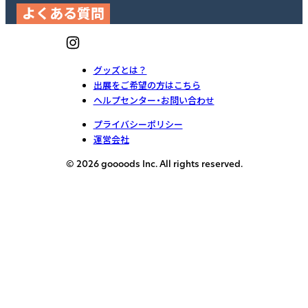
よくある質問
グッズとは？
出展をご希望の方はこちら
ヘルプセンター・お問い合わせ
プライバシーポリシー
運営会社
© 2026 goooods Inc. All rights reserved.