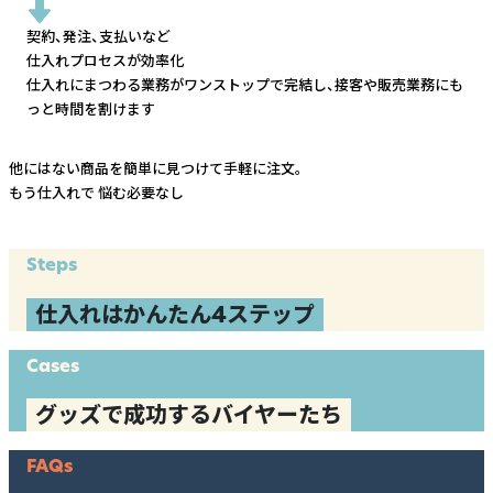
契約、発注、支払いなど
仕入れプロセスが効率化
仕入れにまつわる業務がワンストップで完結し、
接客や販売業務にも
っと時間を割けます
他にはない商品を簡単に見つけて手軽に注文。
もう仕入れで
悩む必要なし
Steps
仕入れはかんたん4ステップ
Cases
グッズで成功するバイヤーたち
FAQs