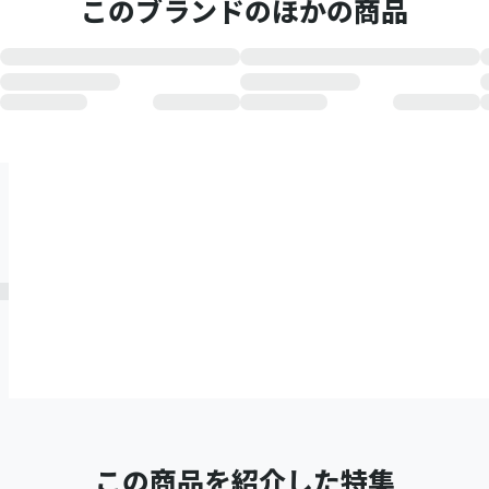
このブランドのほかの商品
この商品を紹介した特集