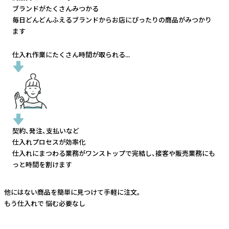
ブランドがたくさんみつかる
毎日どんどんふえるブランドから
お店にぴったりの商品がみつかり
ます
仕入れ作業にたくさん時間が取られる...
契約、発注、支払いなど
仕入れプロセスが効率化
仕入れにまつわる業務がワンストップで完結し、
接客や販売業務にも
っと時間を割けます
他にはない商品を簡単に見つけて手軽に注文。
もう仕入れで
悩む必要なし