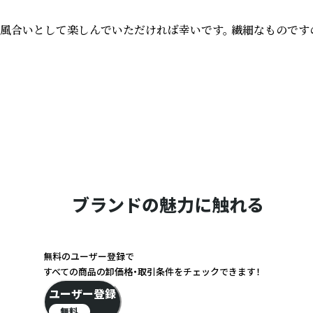
風合いとして楽しんでいただければ幸いです。 繊細なものですの
ブランドの魅力に触れる
無料のユーザー登録で
すべての商品の卸価格・取引条件をチェックできます！
ユーザー登録
無料