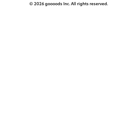
© 2026 goooods Inc. All rights reserved.