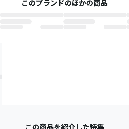
このブランドのほかの商品
この商品を紹介した特集