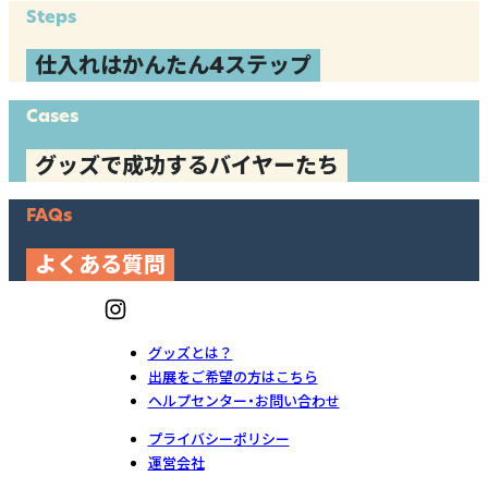
Steps
仕入れはかんたん4ステップ
Cases
グッズで成功するバイヤーたち
FAQs
よくある質問
グッズとは？
出展をご希望の方はこちら
ヘルプセンター・お問い合わせ
プライバシーポリシー
運営会社