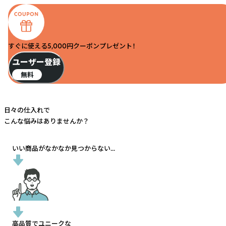
すぐに使える5,000円クーポンプレゼント！
ユーザー登録
無料
日々の仕入れで
こんな悩みはありませんか？
いい商品がなかなか見つからない...
高品質でユニークな