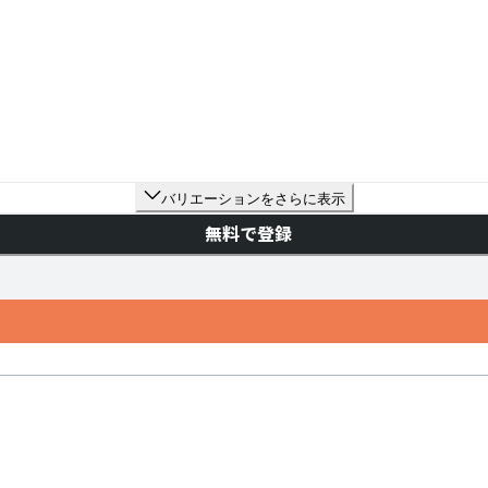
バリエーションをさらに表示
無料で登録