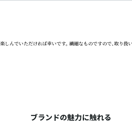
しんでいただければ幸いです。 繊細なものですので、取り扱い
ブランドの魅力に触れる