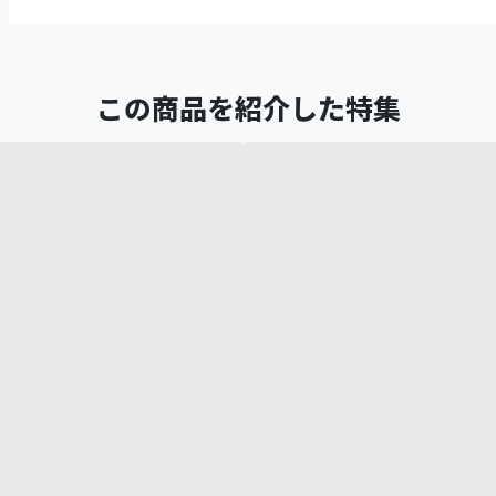
この商品を紹介した特集