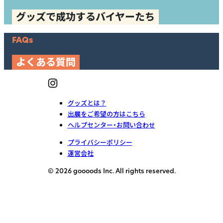
グッズで成功するバイヤーたち
FAQs
よくある質問
グッズとは？
出展をご希望の方はこちら
ヘルプセンター・お問い合わせ
プライバシーポリシー
運営会社
© 2026 goooods Inc. All rights reserved.