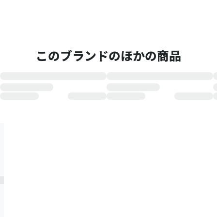
このブランドのほかの商品