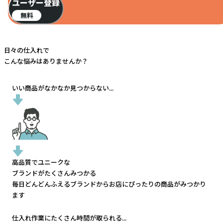
ユーザー登録
無料
日々の仕入れで
こんな悩みはありませんか？
いい商品がなかなか見つからない...
高品質でユニークな
ブランドがたくさんみつかる
毎日どんどんふえるブランドから
お店にぴったりの商品がみつかり
ます
仕入れ作業にたくさん時間が取られる...