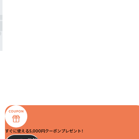
すぐに使える5,000円クーポンプレゼント！