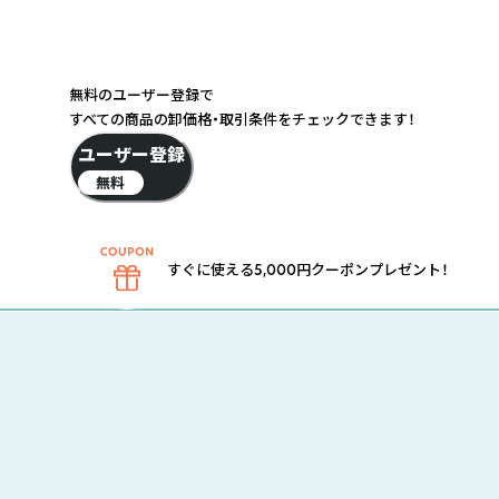
無料のユーザー登録で
すべての商品の卸価格・取引条件をチェックできます！
ユーザー登録
無料
すぐに使える5,000円クーポンプレゼント！