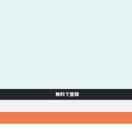
無料で登録