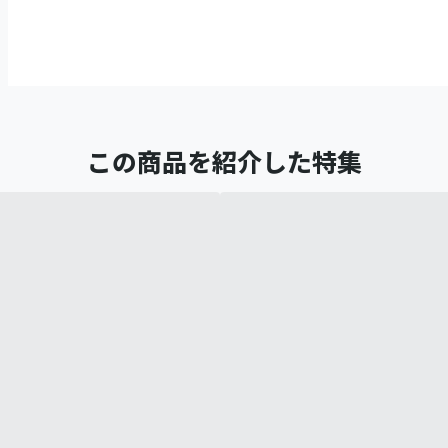
この商品を紹介した特集