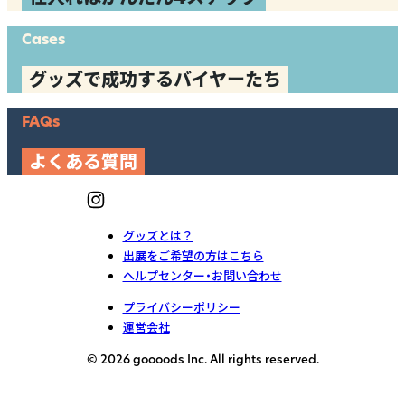
Cases
グッズで成功するバイヤーたち
FAQs
よくある質問
グッズとは？
出展をご希望の方はこちら
ヘルプセンター・お問い合わせ
プライバシーポリシー
運営会社
© 2026 goooods Inc. All rights reserved.