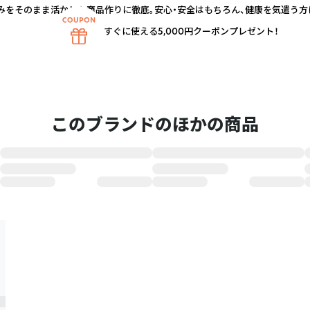
みをそのまま活かした商品作りに徹底。安心・安全はもちろん、健康を気遣う方
すぐに使える5,000円クーポンプレゼント！
このブランドのほかの商品