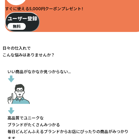
すぐに使える5,000円クーポンプレゼント！
ユーザー登録
無料
日々の仕入れで
こんな悩みはありませんか？
いい商品がなかなか見つからない...
高品質でユニークな
ブランドがたくさんみつかる
毎日どんどんふえるブランドから
お店にぴったりの商品がみつかり
ます