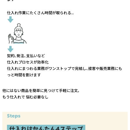
仕入れ作業にたくさん時間が取られる...
契約、発注、支払いなど
仕入れプロセスが効率化
仕入れにまつわる業務がワンストップで完結し、
接客や販売業務にも
っと時間を割けます
他にはない商品を簡単に見つけて手軽に注文。
もう仕入れで
悩む必要なし
Steps
仕入れはかんたん4ステップ