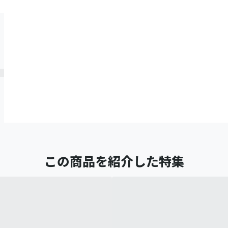
この商品を紹介した特集