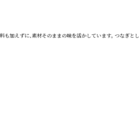
料も加えずに、素材そのままの味を活かしています。 つなぎと