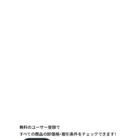
無料のユーザー登録で
すべての商品の卸価格・取引条件をチェックできます！