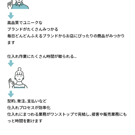
高品質でユニークな
ブランドがたくさんみつかる
毎日どんどんふえるブランドから
お店にぴったりの商品がみつかり
ます
仕入れ作業にたくさん時間が取られる...
契約、発注、支払いなど
仕入れプロセスが効率化
仕入れにまつわる業務がワンストップで完結し、
接客や販売業務にも
っと時間を割けます