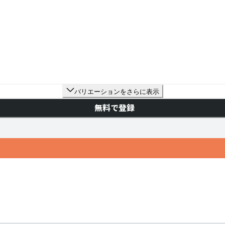
バリエーションをさらに表示
無料で登録