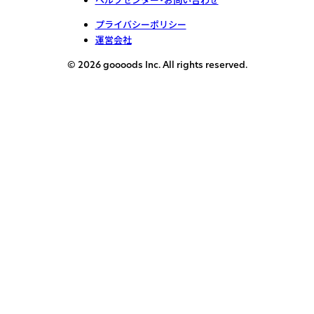
プライバシーポリシー
運営会社
© 2026 goooods Inc. All rights reserved.