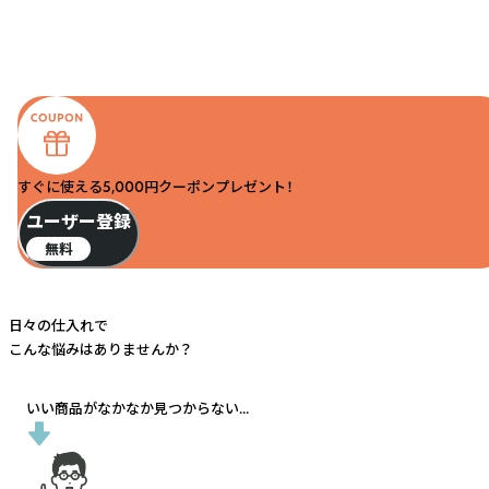
すぐに使える5,000円クーポンプレゼント！
ユーザー登録
無料
日々の仕入れで
こんな悩みはありませんか？
いい商品がなかなか見つからない...