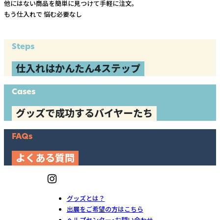
他にはない商品を簡単に見つけて手軽に注文。
もう仕入れで
悩む必要なし
Steps
仕入れはかんたん4ステップ
Cases
グッズで成功するバイヤーたち
FAQs
よくある質問
グッズとは？
出展をご希望の方はこちら
ヘルプセンター・お問い合わせ