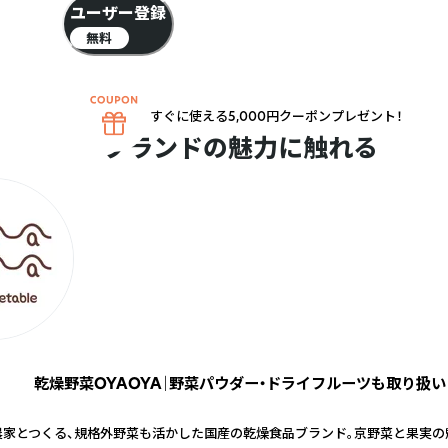
ユーザー登録
無料
すぐに使える5,000円クーポンプレゼント！
ブランドの魅力に触れる
乾燥野菜OYAOYA｜野菜パウダー・ドライフルーツも取り扱い
農家とつくる、規格外野菜も活かした国産の乾燥食品ブランド。京野菜と果実の