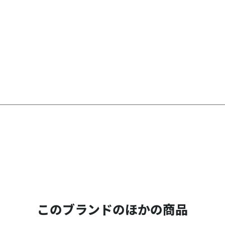
このブランドのほかの商品