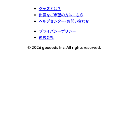
グッズとは？
出展をご希望の方はこちら
ヘルプセンター・お問い合わせ
プライバシーポリシー
運営会社
© 2026 goooods Inc. All rights reserved.