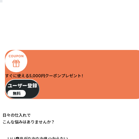
すぐに使える5,000円クーポンプレゼント！
ユーザー登録
無料
日々の仕入れで
こんな悩みはありませんか？
いい商品がなかなか見つからない...