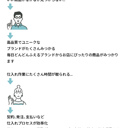
高品質でユニークな
ブランドがたくさんみつかる
毎日どんどんふえるブランドから
お店にぴったりの商品がみつかり
ます
仕入れ作業にたくさん時間が取られる...
契約、発注、支払いなど
仕入れプロセスが効率化