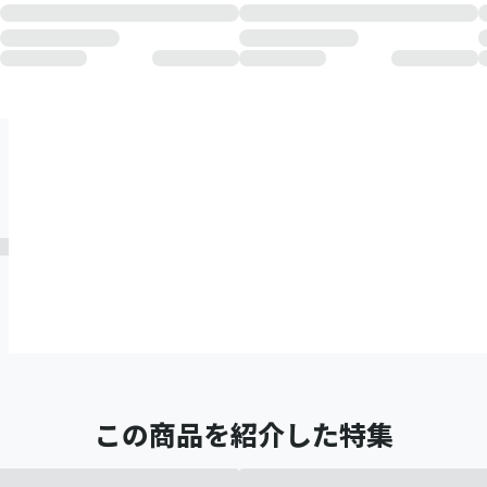
この商品を紹介した特集