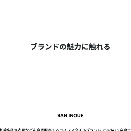
ブランドの魅力に触れる
BAN INOUE
活雑貨や衣服などを企画販売するライフスタイルブランド。made in 奈良