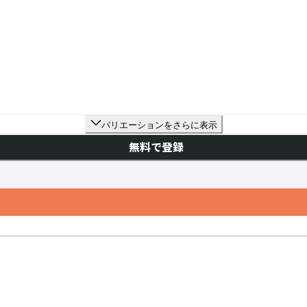
バリエーションをさらに表示
無料で登録