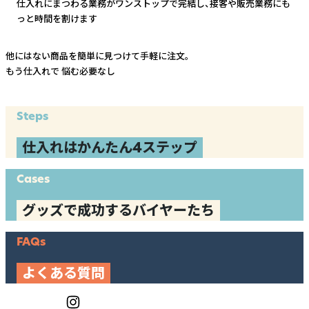
仕入れにまつわる業務がワンストップで完結し、
接客や販売業務にも
っと時間を割けます
他にはない商品を簡単に見つけて手軽に注文。
もう仕入れで
悩む必要なし
Steps
仕入れはかんたん4ステップ
Cases
グッズで成功するバイヤーたち
FAQs
よくある質問