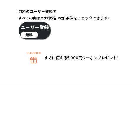
無料のユーザー登録で
すべての商品の卸価格・取引条件をチェックできます！
ユーザー登録
無料
すぐに使える5,000円クーポンプレゼント！