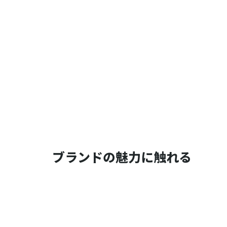
ブランドの魅力に触れる