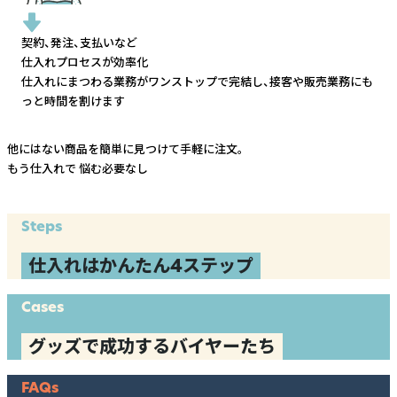
契約、発注、支払いなど
仕入れプロセスが効率化
仕入れにまつわる業務がワンストップで完結し、
接客や販売業務にも
っと時間を割けます
他にはない商品を簡単に見つけて手軽に注文。
もう仕入れで
悩む必要なし
Steps
仕入れはかんたん4ステップ
Cases
グッズで成功するバイヤーたち
FAQs