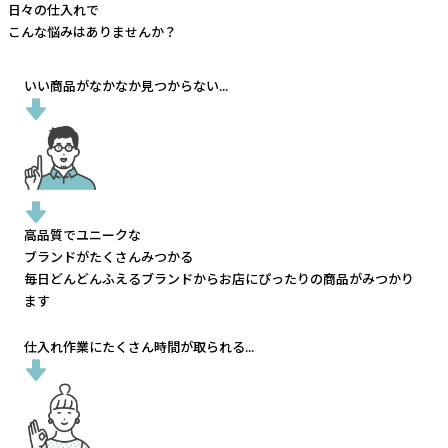
日々の仕入れで
こんな悩みはありませんか？
いい商品がなかなか見つからない...
高品質でユニークな
ブランドがたくさんみつかる
毎日どんどんふえるブランドから
お店にぴったりの商品がみつかり
ます
仕入れ作業にたくさん時間が取られる...