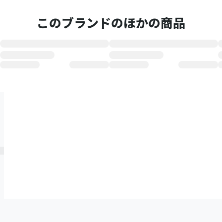
このブランドのほかの商品