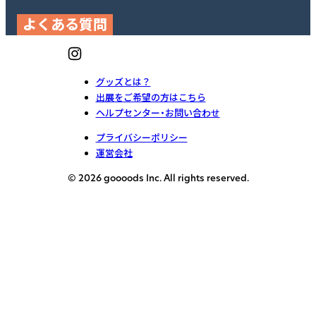
よくある質問
グッズとは？
出展をご希望の方はこちら
ヘルプセンター・お問い合わせ
プライバシーポリシー
運営会社
© 2026 goooods Inc. All rights reserved.