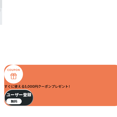
すぐに使える5,000円クーポンプレゼント！
ユーザー登録
無料