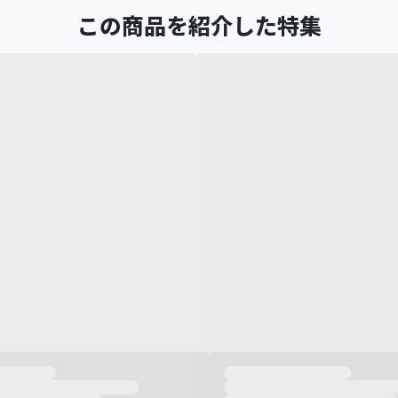
この商品を紹介した特集